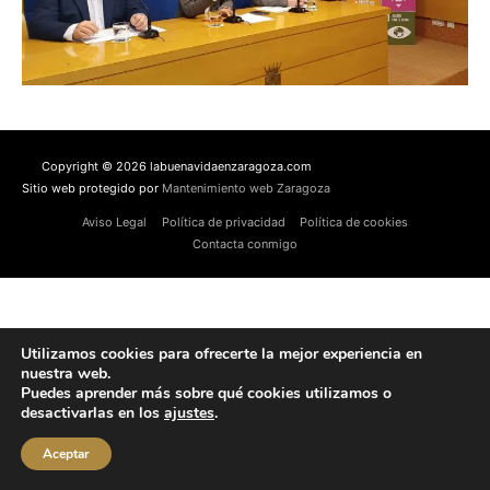
Copyright © 2026 labuenavidaenzaragoza.com
Sitio web protegido por
Mantenimiento web Zaragoza
Aviso Legal
Política de privacidad
Política de cookies
Contacta conmigo
Utilizamos cookies para ofrecerte la mejor experiencia en
nuestra web.
Puedes aprender más sobre qué cookies utilizamos o
desactivarlas en los
ajustes
.
Aceptar