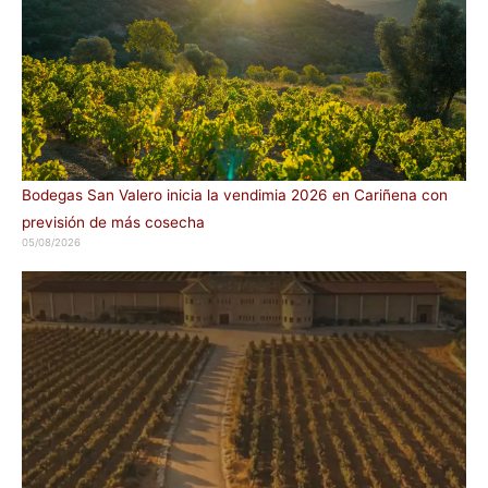
Bodegas San Valero inicia la vendimia 2026 en Cariñena con
previsión de más cosecha
05/08/2026