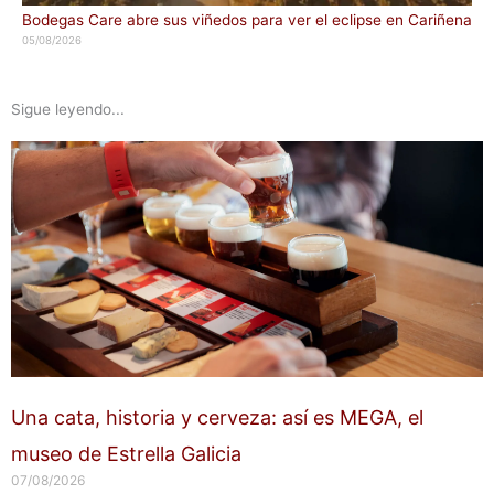
Bodegas Care abre sus viñedos para ver el eclipse en Cariñena
05/08/2026
Sigue leyendo...
Una cata, historia y cerveza: así es MEGA, el
museo de Estrella Galicia
07/08/2026