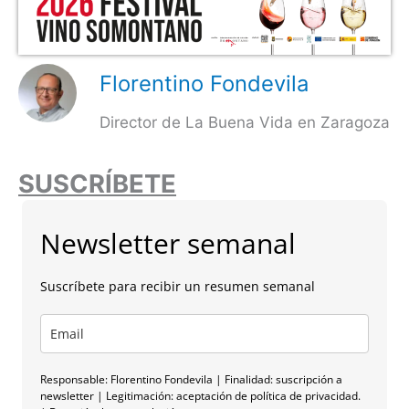
Florentino Fondevila
Director de La Buena Vida en Zaragoza
SUSCRÍBETE
Newsletter semanal
Suscríbete para recibir un resumen semanal
Responsable: Florentino Fondevila | Finalidad: suscripción a
newsletter | Legitimación: aceptación de política de privacidad.