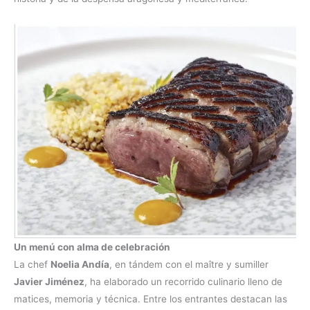
Un menú con alma de celebración
La chef
Noelia Andía
, en tándem con el maître y sumiller
Javier Jiménez
, ha elaborado un recorrido culinario lleno de
matices, memoria y técnica. Entre los entrantes destacan las