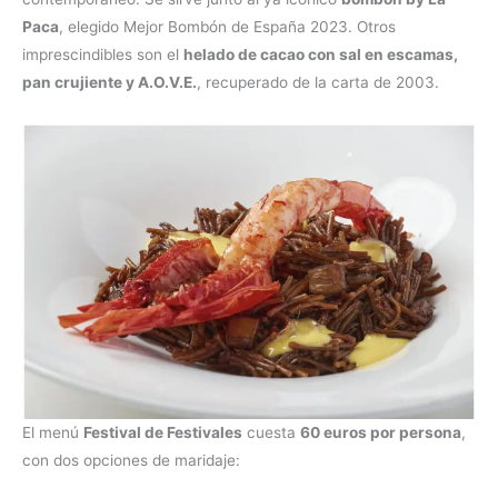
Paca
, elegido Mejor Bombón de España 2023. Otros
imprescindibles son el
helado de cacao con sal en escamas,
pan crujiente y A.O.V.E.
, recuperado de la carta de 2003.
El menú
Festival de Festivales
cuesta
60 euros por persona
,
con dos opciones de maridaje: