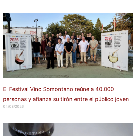
El Festival Vino Somontano reúne a 40.000
personas y afianza su tirón entre el público joven
04/08/2026