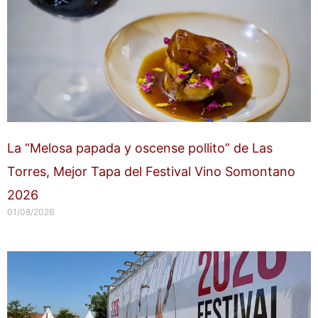
La “Melosa papada y oscense pollito” de Las
Torres, Mejor Tapa del Festival Vino Somontano
2026
01/08/2026