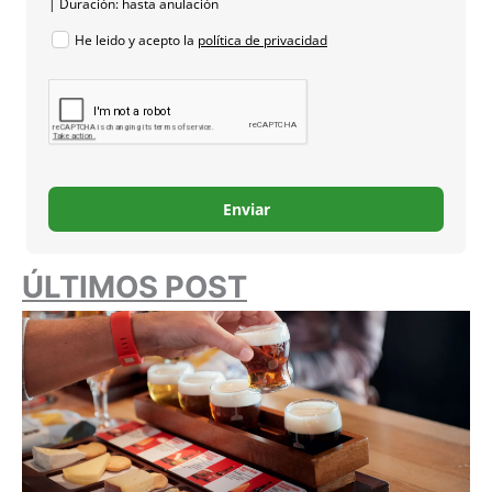
| Duración: hasta anulación
He leido y acepto la
política de privacidad
Enviar
ÚLTIMOS POST