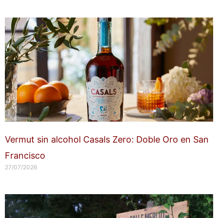
Vermut sin alcohol Casals Zero: Doble Oro en San
Francisco
27/07/2026