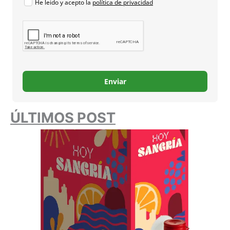
He leido y acepto la
política de privacidad
Enviar
ÚLTIMOS POST