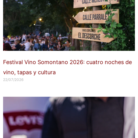
Festival Vino Somontano 2026: cuatro noches de
vino, tapas y cultura
22/07/2026