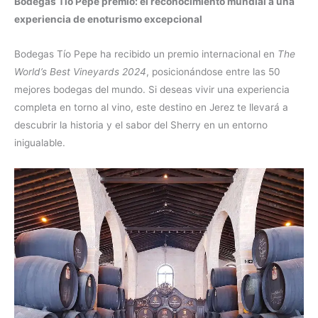
Bodegas Tío Pepe premio: el reconocimiento mundial a una
experiencia de enoturismo excepcional
Bodegas Tío Pepe ha recibido un premio internacional en
The
World’s Best Vineyards 2024
, posicionándose entre las 50
mejores bodegas del mundo. Si deseas vivir una experiencia
completa en torno al vino, este destino en Jerez te llevará a
descubrir la historia y el sabor del Sherry en un entorno
inigualable.