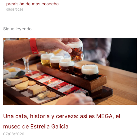
previsión de más cosecha
05/08/2026
Sigue leyendo...
Una cata, historia y cerveza: así es MEGA, el
museo de Estrella Galicia
07/08/2026