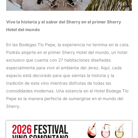
Vive la historia y el sabor del Sherry en el primer Sherry
Hotel del mundo
En las Bodegas Tío Pepe, la experiencia no termina en la cata.
Podrás alojarte en el primer Sherry Hotel del mundo, un hotel
exclusivo que cuenta con 27 habitaciones diseñadas
especialmente para vivir el ambiente del Jerez. Aquí, cada
espacio está decorado para que sientas la historia y la
tradición de este vino mientras disfrutas de todas las
comodidades modernas. Una estancia en el Hotel Bodega Tío
Pepe es la manera perfecta de sumergirse en el mundo del
Sherry.