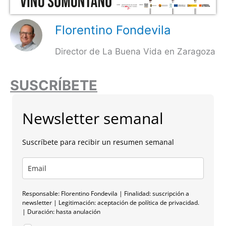
Florentino Fondevila
Director de La Buena Vida en Zaragoza
SUSCRÍBETE
Newsletter semanal
Suscríbete para recibir un resumen semanal
Responsable: Florentino Fondevila | Finalidad: suscripción a
newsletter | Legitimación: aceptación de política de privacidad.
| Duración: hasta anulación