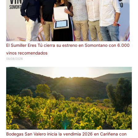
El Sumiller Eres Tú cierra su estreno en Somontano con 6.000
vinos recomendados
06/08/2026
Bodegas San Valero inicia la vendimia 2026 en Cariñena con