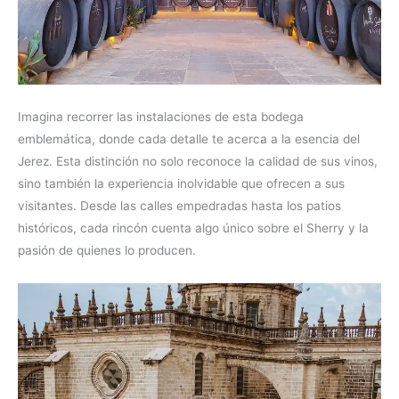
Imagina recorrer las instalaciones de esta bodega
emblemática, donde cada detalle te acerca a la esencia del
Jerez. Esta distinción no solo reconoce la calidad de sus vinos,
sino también la experiencia inolvidable que ofrecen a sus
visitantes. Desde las calles empedradas hasta los patios
históricos, cada rincón cuenta algo único sobre el Sherry y la
pasión de quienes lo producen.