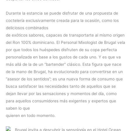
Durante la estancia se puede disfrutar de una propuesta de
coctelería exclusivamente creada para la ocasión, como los
deliciosos combinados
de exóticos sabores, capaces de transportarte al mismo origen
del Ron 100% dominicano. El Personal Mixologist de Brugal vela
por que todos los huéspedes disfruten de su copa perfecta
personalizada en base a los gustos de cada uno. Y es que va
más allá de la de un “bartender” clásico. Esta figura que nace
de la mano de Brugal, ha evolucionado para convertirse en un
“asesor de los sentidos”; es una nueva forma de consumo que
busca satisfacer las necesidades tanto de aquellos que se
dejan llevar por las sensaciones y momentos del día, como
para aquellos consumidores más exigentes y expertos que
saben lo que
quieren en todo momento.