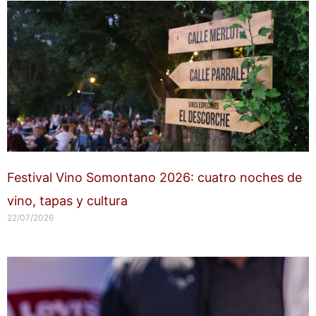
Festival Vino Somontano 2026: cuatro noches de
vino, tapas y cultura
22/07/2026