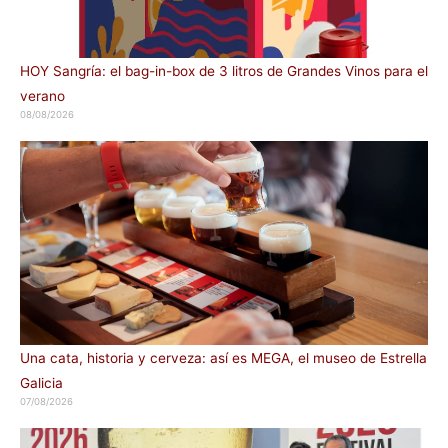
HOY Sangría: el bag-in-box de 3 litros de Grandes Vinos para el
verano
08/08/2026
Una cata, historia y cerveza: así es MEGA, el museo de Estrella
Galicia
07/08/2026