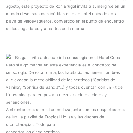
agosto, este proyecto de Ron Brugal invita a sumergirse en un
mundo desensaciones inéditas en este hotel ubicado en la
playa de Valdevaqueros, convertido en el punto de encuentro
de los seguidores y amantes de la marca.
Pero si algo manda en esta experiencia es el concepto de
sensología. De esta forma, las habitaciones tienen nombres
que evocan la mezclabilidad de los sentidos (“Caricias de
vainilla”, “Sonrisa de Sandía”…) y todas cuentan con un kit de
bienvenida para empezar a mezclar colores, olores y
sensaciones.
Ambientadores de miel de melaza junto con los despertadores
de luz, la playlist de Tropical House y las duchas de
cromoterapia… Todo para
despertar los cinco sentidos.