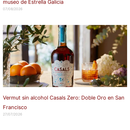
museo de Estrella Galicia
07/08/2026
Vermut sin alcohol Casals Zero: Doble Oro en San
Francisco
27/07/2026