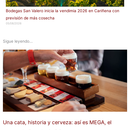
Bodegas San Valero inicia la vendimia 2026 en Cariñena con
previsión de más cosecha
05/08/2026
Sigue leyendo...
Una cata, historia y cerveza: así es MEGA, el