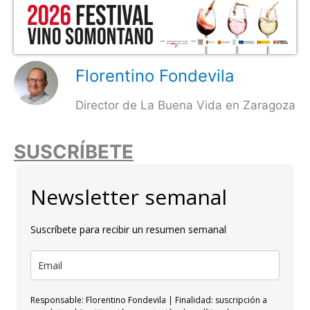
Florentino Fondevila
Director de La Buena Vida en Zaragoza
SUSCRÍBETE
Newsletter semanal
Suscríbete para recibir un resumen semanal
Responsable: Florentino Fondevila | Finalidad: suscripción a