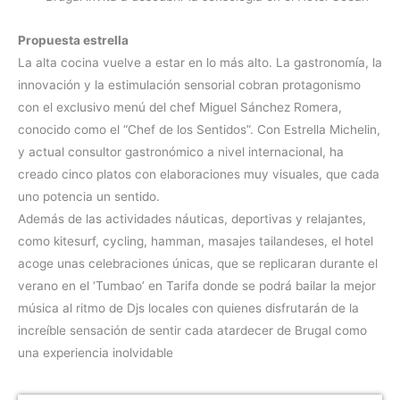
Propuesta estrella
La alta cocina vuelve a estar en lo más alto. La gastronomía, la
innovación y la estimulación sensorial cobran protagonismo
con el exclusivo menú del chef Miguel Sánchez Romera,
conocido como el “Chef de los Sentidos”. Con Estrella Michelin,
y actual consultor gastronómico a nivel internacional, ha
creado cinco platos con elaboraciones muy visuales, que cada
uno potencia un sentido.
Además de las actividades náuticas, deportivas y relajantes,
como kitesurf, cycling, hamman, masajes tailandeses, el hotel
acoge unas celebraciones únicas, que se replicaran durante el
verano en el ‘Tumbao’ en Tarifa donde se podrá bailar la mejor
música al ritmo de Djs locales con quienes disfrutarán de la
increíble sensación de sentir cada atardecer de Brugal como
una experiencia inolvidable