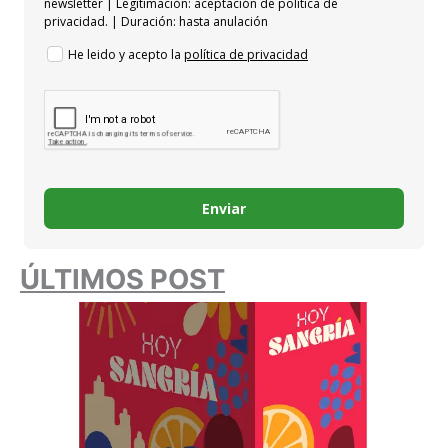
newsletter | Legitimación: aceptación de política de
privacidad. | Duración: hasta anulación
He leido y acepto la
política de privacidad
Enviar
ÚLTIMOS POST