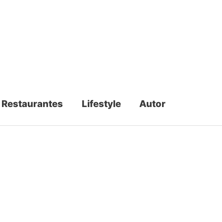
Restaurantes
Lifestyle
Autor