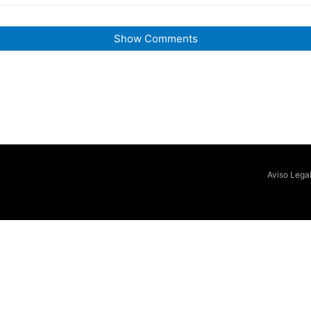
Show Comments
Aviso Lega