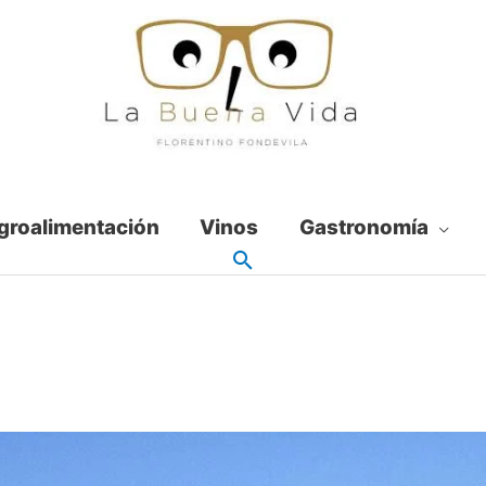
groalimentación
Vinos
Gastronomía