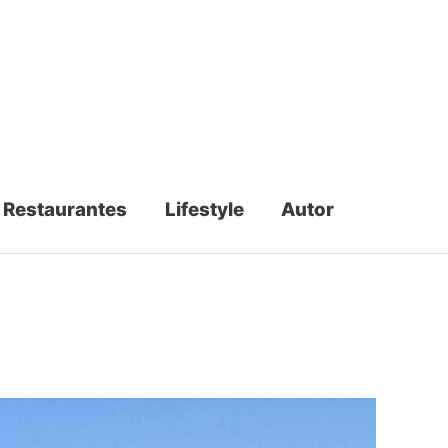
Restaurantes
Lifestyle
Autor