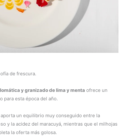
ofía de frescura.
omática y granizado de lima y menta
ofrece un
 para esta época del año.
aporta un equilibrio muy conseguido entre la
eso y la acidez del maracuyá, mientras que el milhojas
leta la oferta más golosa.