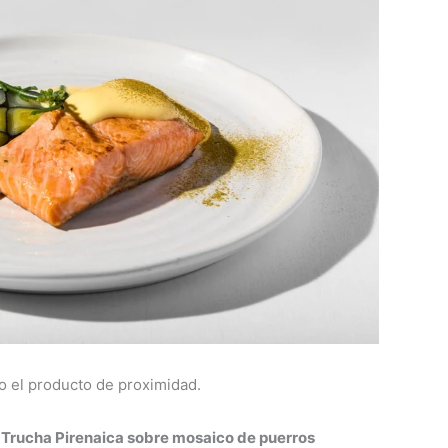
o el producto de proximidad.
a
Trucha Pirenaica sobre mosaico de puerros