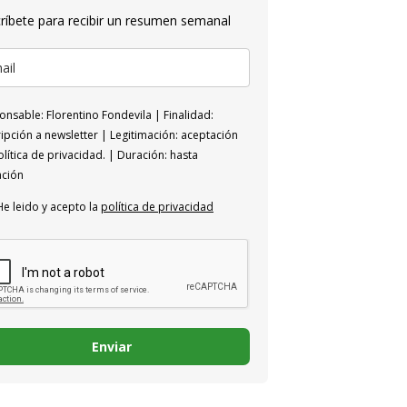
ríbete para recibir un resumen semanal
nsable: Florentino Fondevila | Finalidad:
ipción a newsletter | Legitimación: aceptación
lítica de privacidad. | Duración: hasta
ación
He leido y acepto la
política de privacidad
Enviar