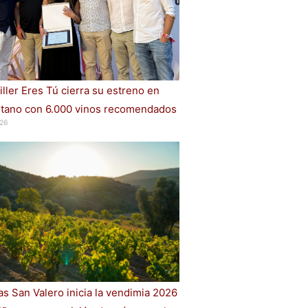
iller Eres Tú cierra su estreno en
ano con 6.000 vinos recomendados
26
s San Valero inicia la vendimia 2026