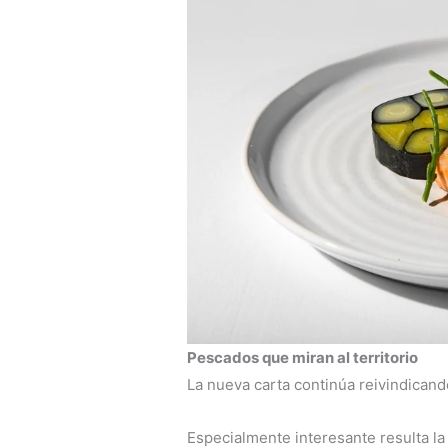
Pescados que miran al territorio
La nueva carta continúa reivindicand
Especialmente interesante resulta l