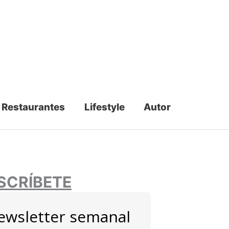
Restaurantes
Lifestyle
Autor
SCRÍBETE
ewsletter semanal