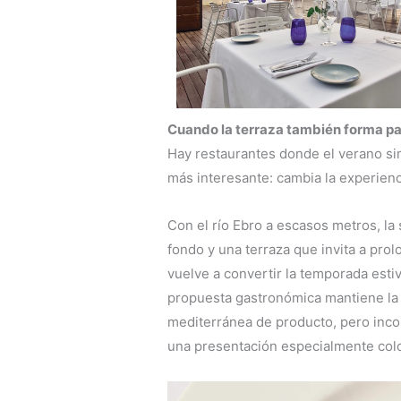
Cuando la terraza también forma pa
Hay restaurantes donde el verano si
más interesante: cambia la experienc
Con el río Ebro a escasos metros, la
fondo y una terraza que invita a pro
vuelve a convertir la temporada estiv
propuesta gastronómica mantiene la 
mediterránea de producto, pero inco
una presentación especialmente colo