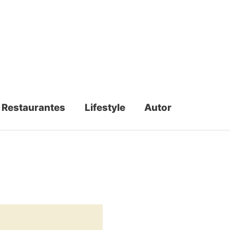
Restaurantes
Lifestyle
Autor