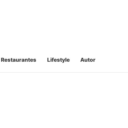
Restaurantes
Lifestyle
Autor