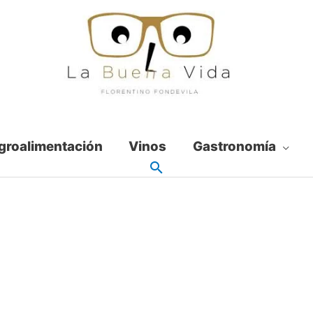
groalimentación
Vinos
Gastronomía