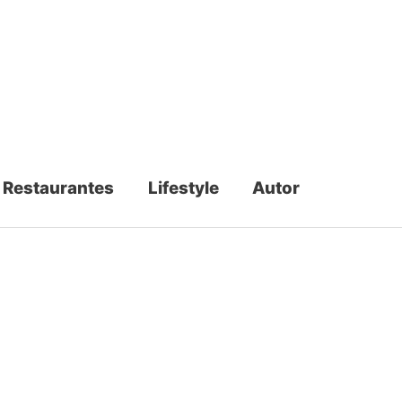
Restaurantes
Lifestyle
Autor