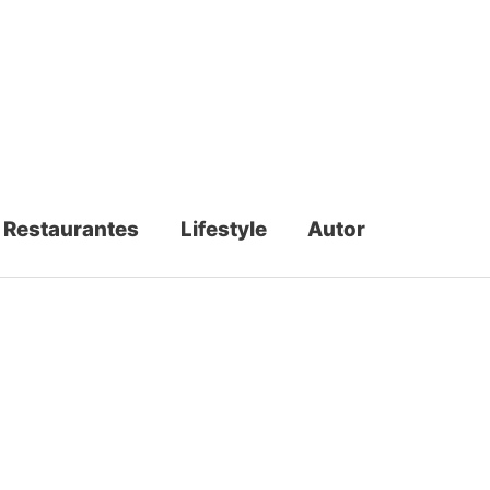
Restaurantes
Lifestyle
Autor