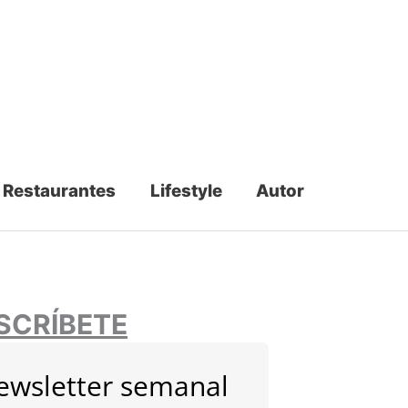
Restaurantes
Lifestyle
Autor
SCRÍBETE
ewsletter semanal