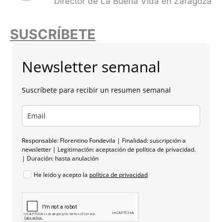
Director de La Buena Vida en Zaragoza
SUSCRÍBETE
Newsletter semanal
Suscríbete para recibir un resumen semanal
Responsable: Florentino Fondevila | Finalidad: suscripción a
newsletter | Legitimación: aceptación de política de privacidad.
| Duración: hasta anulación
He leido y acepto la
política de privacidad