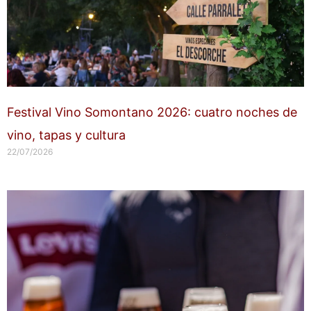
Festival Vino Somontano 2026: cuatro noches de
vino, tapas y cultura
22/07/2026