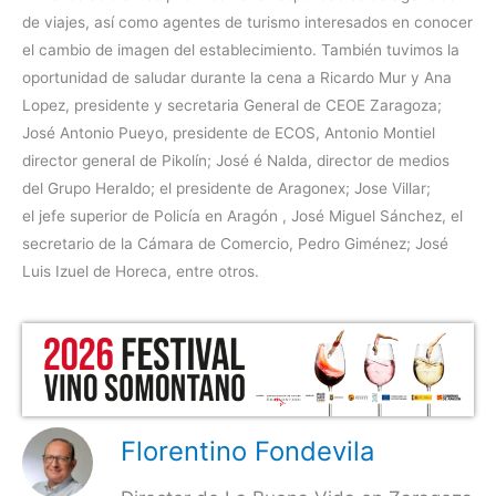
de viajes, así como agentes de turismo interesados en conocer
el cambio de imagen del establecimiento. También tuvimos la
oportunidad de saludar durante la cena a Ricardo Mur y Ana
Lopez, presidente y secretaria General de CEOE Zaragoza;
José Antonio Pueyo, presidente de ECOS, Antonio Montiel
director general de Pikolín; José é Nalda, director de medios
del Grupo Heraldo; el presidente de Aragonex; Jose Villar;
el jefe superior de Policía en Aragón , José Miguel Sánchez, el
secretario de la Cámara de Comercio, Pedro Giménez; José
Luis Izuel de Horeca, entre otros.
Florentino Fondevila