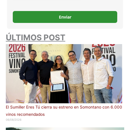
Enviar
ÚLTIMOS POST
El Sumiller Eres Tú cierra su estreno en Somontano con 6.000
vinos recomendados
06/08/2026