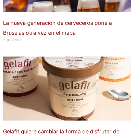
La nueva generación de cerveceros pone a
Bruselas otra vez en el mapa
21/07/2026
Gelafit quiere cambiar la forma de disfrutar del