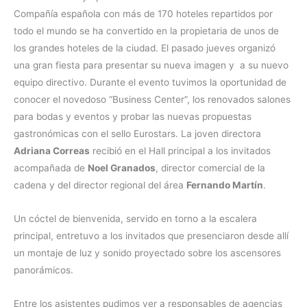
Compañía española con más de 170 hoteles repartidos por
todo el mundo se ha convertido en la propietaria de unos de
los grandes hoteles de la ciudad. El pasado jueves organizó
una gran fiesta para presentar su nueva imagen y a su nuevo
equipo directivo. Durante el evento tuvimos la oportunidad de
conocer el novedoso “Business Center”, los renovados salones
para bodas y eventos y probar las nuevas propuestas
gastronómicas con el sello Eurostars. La joven directora
Adriana Correas
recibió en el Hall principal a los invitados
acompañada de
Noel Granados
, director comercial de la
cadena y del director regional del área
Fernando Martín
.
Un cóctel de bienvenida, servido en torno a la escalera
principal, entretuvo a los invitados que presenciaron desde allí
un montaje de luz y sonido proyectado sobre los ascensores
panorámicos.
Entre los asistentes pudimos ver a responsables de agencias