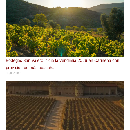
Bodegas San Valero inicia la vendimia 2026 en Cariñena con
previsión de más cosecha
05/08/2026