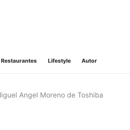
Restaurantes
Lifestyle
Autor
 Miguel Angel Moreno de Toshiba