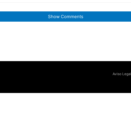
Show Comments
Aviso Lega