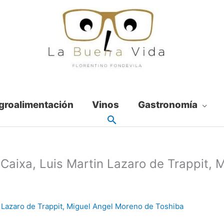
groalimentación
Vinos
Gastronomía
 Caixa, Luis Martin Lazaro de Trappit,