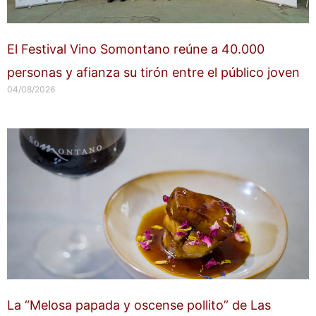
El Festival Vino Somontano reúne a 40.000
personas y afianza su tirón entre el público joven
04/08/2026
La “Melosa papada y oscense pollito” de Las