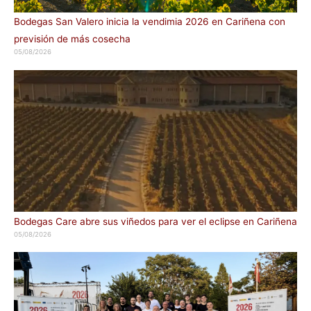
Bodegas San Valero inicia la vendimia 2026 en Cariñena con
previsión de más cosecha
05/08/2026
Bodegas Care abre sus viñedos para ver el eclipse en Cariñena
05/08/2026