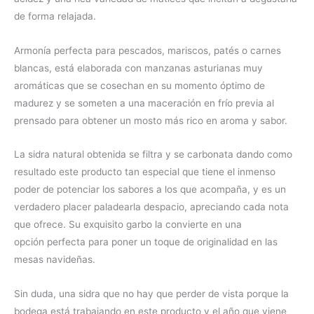
de forma relajada.
Armonía perfecta para pescados, mariscos, patés o carnes
blancas, está elaborada con manzanas asturianas muy
aromáticas que se cosechan en su momento óptimo de
madurez y se someten a una maceración en frío previa al
prensado para obtener un mosto más rico en aroma y sabor.
La sidra natural obtenida se filtra y se carbonata dando como
resultado este producto tan especial que tiene el inmenso
poder de potenciar los sabores a los que acompaña, y es un
verdadero placer paladearla despacio, apreciando cada nota
que ofrece. Su exquisito garbo la convierte en una
opción perfecta para poner un toque de originalidad en las
mesas navideñas.
Sin duda, una sidra que no hay que perder de vista porque la
bodega está trabajando en este producto y el año que viene