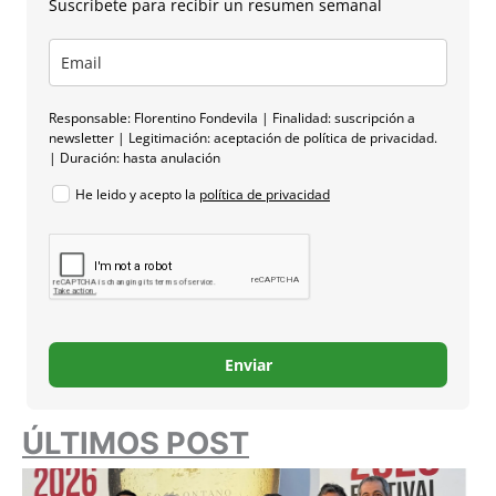
Suscríbete para recibir un resumen semanal
Responsable: Florentino Fondevila | Finalidad: suscripción a
newsletter | Legitimación: aceptación de política de privacidad.
| Duración: hasta anulación
He leido y acepto la
política de privacidad
Enviar
ÚLTIMOS POST