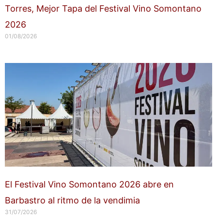
Torres, Mejor Tapa del Festival Vino Somontano
2026
01/08/2026
El Festival Vino Somontano 2026 abre en
Barbastro al ritmo de la vendimia
31/07/2026