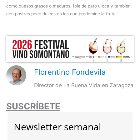
como quesos grasos o maduros, foie de pato u oca y también
con postres poco dulces en los que predomine la fruta.
Florentino Fondevila
Director de La Buena Vida en Zaragoza
SUSCRÍBETE
Newsletter semanal