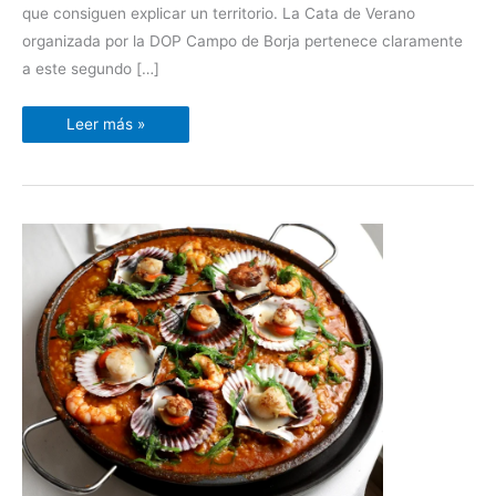
que consiguen explicar un territorio. La Cata de Verano
organizada por la DOP Campo de Borja pertenece claramente
a este segundo […]
Leer más »