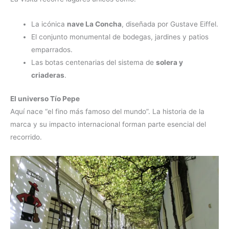
La icónica
nave La Concha
, diseñada por Gustave Eiffel.
El conjunto monumental de bodegas, jardines y patios
emparrados.
Las botas centenarias del sistema de
solera y
criaderas
.
El universo Tío Pepe
Aquí nace “el fino más famoso del mundo”. La historia de la
marca y su impacto internacional forman parte esencial del
recorrido.