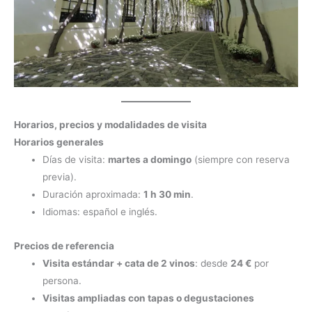
Horarios, precios y modalidades de visita
Horarios generales
Días de visita:
martes a domingo
(siempre con reserva
previa).
Duración aproximada:
1 h 30 min
.
Idiomas: español e inglés.
Precios de referencia
Visita estándar + cata de 2 vinos
: desde
24 €
por
persona.
Visitas ampliadas con tapas o degustaciones