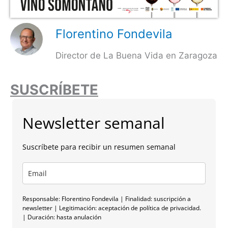
Florentino Fondevila
Director de La Buena Vida en Zaragoza
SUSCRÍBETE
Newsletter semanal
Suscríbete para recibir un resumen semanal
Responsable: Florentino Fondevila | Finalidad: suscripción a
newsletter | Legitimación: aceptación de política de privacidad.
| Duración: hasta anulación