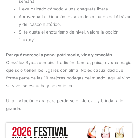
semana.
Lleva calzado cómodo y una chaqueta ligera.
Aprovecha la ubicación: estás a dos minutos del Alcázar
y del casco histórico.
Si te gusta el enoturismo de nivel, valora la opción
“Luxury”.
Por qué merece la pena: patrimonio, vino y emoción
González Byass combina tradición, familia, paisaje y una magia
que solo tienen los lugares con alma. No es casualidad que
forme parte de las 10 mejores bodegas del mundo: aquí el vino
se vive, se escucha y se entiende.
Una invitación clara para perderse en Jerez… y brindar a lo
grande.