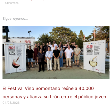
04/08/2026
Sigue leyendo...
El Festival Vino Somontano reúne a 40.000
personas y afianza su tirón entre el público joven
04/08/2026