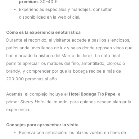
premium
: 30–40 €.
Experiencias especiales y maridajes: consultar
disponibilidad en la web oficial.
Cómo es la experiencia enoturística
Durante el recorrido, el visitante accede a pasillos silenciosos,
patios andaluces llenos de luz y salas donde reposan vinos que
han marcado la historia del Marco de Jerez. La cata final
permite apreciar los matices del fino, amontillado, oloroso o
brandy, y comprender por qué la bodega recibe a más de
200.000 personas al año.
Además, el complejo incluye el
Hotel Bodega Tío Pepe
, el
primer
Sherry Hotel
del mundo, para quienes desean alargar la
experiencia.
Consejos para aprovechar la visita
Reserva con antelación: las plazas vuelan en fines de