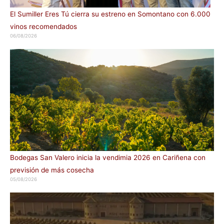
El Sumiller Eres Tú cierra su estreno en Somontano con 6.000
vinos recomendados
06/08/2026
Bodegas San Valero inicia la vendimia 2026 en Cariñena con
previsión de más cosecha
05/08/2026