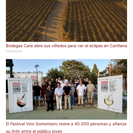
Bodegas Care abre sus viñedos para ver el eclipse en Cariñena
05/08/2026
El Festival Vino Somontano reúne a 40.000 personas y afianza
su tirón entre el público joven