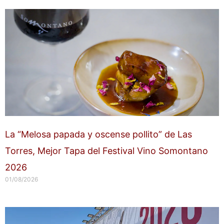
La “Melosa papada y oscense pollito” de Las
Torres, Mejor Tapa del Festival Vino Somontano
2026
01/08/2026