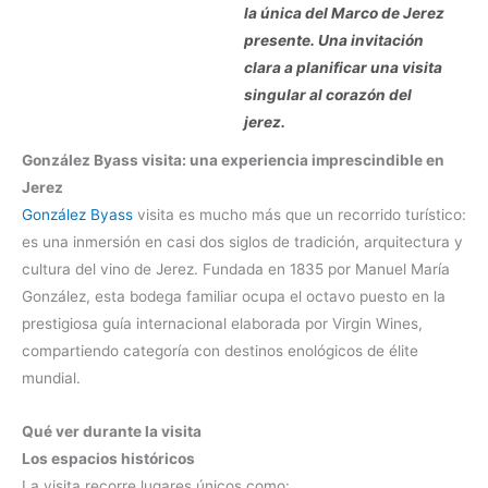
la única del Marco de Jerez
presente. Una invitación
clara a planificar una visita
singular al corazón del
jerez.
González Byass visita: una experiencia imprescindible en
Jerez
González Byass
visita es mucho más que un recorrido turístico:
es una inmersión en casi dos siglos de tradición, arquitectura y
cultura del vino de Jerez. Fundada en 1835 por Manuel María
González, esta bodega familiar ocupa el octavo puesto en la
prestigiosa guía internacional elaborada por Virgin Wines,
compartiendo categoría con destinos enológicos de élite
mundial.
Qué ver durante la visita
Los espacios históricos
La visita recorre lugares únicos como: