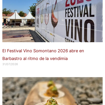
El Festival Vino Somontano 2026 abre en
Barbastro al ritmo de la vendimia
31/07/2026