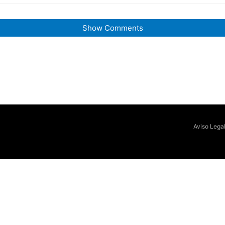
Show Comments
Aviso Lega