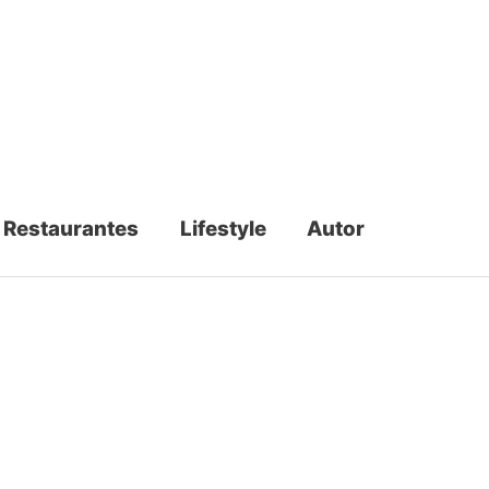
Restaurantes
Lifestyle
Autor