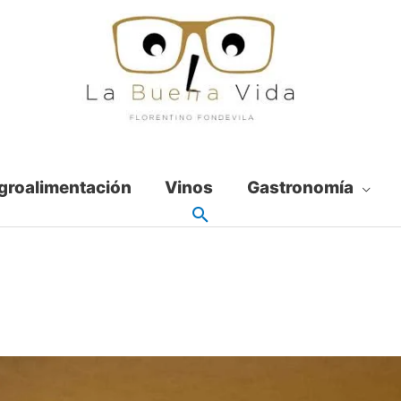
groalimentación
Vinos
Gastronomía