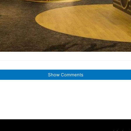
Show Comments