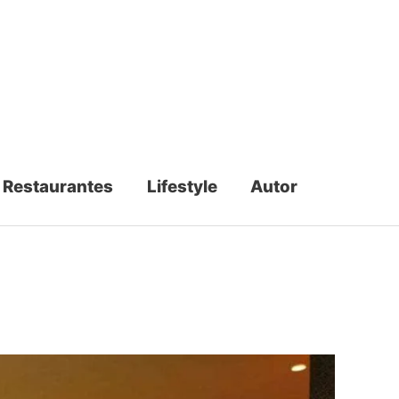
Restaurantes
Lifestyle
Autor