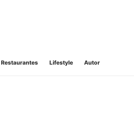
Restaurantes
Lifestyle
Autor