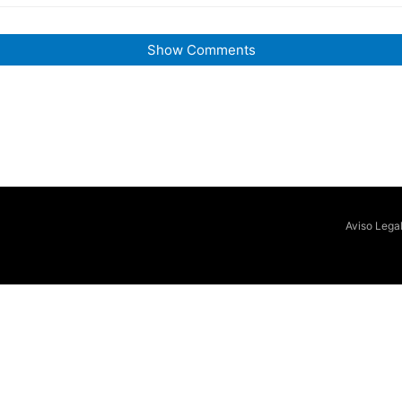
Show Comments
Aviso Lega