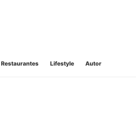
Restaurantes
Lifestyle
Autor