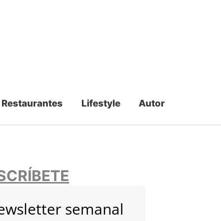
Restaurantes
Lifestyle
Autor
SCRÍBETE
ewsletter semanal