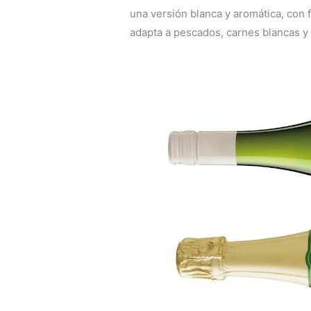
una versión blanca y aromática, con f
adapta a pescados, carnes blancas y