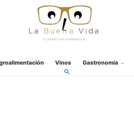
groalimentación
Vinos
Gastronomía