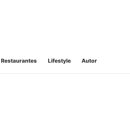
Restaurantes
Lifestyle
Autor