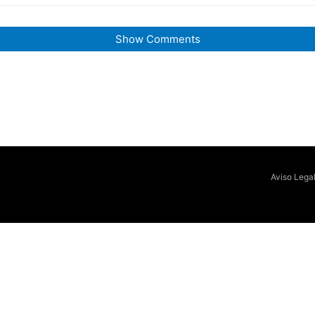
Show Comments
Aviso Lega