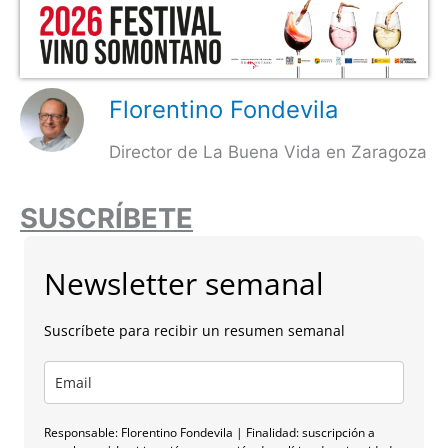
Florentino Fondevila
Director de La Buena Vida en Zaragoza
SUSCRÍBETE
Newsletter semanal
Suscríbete para recibir un resumen semanal
Responsable: Florentino Fondevila | Finalidad: suscripción a