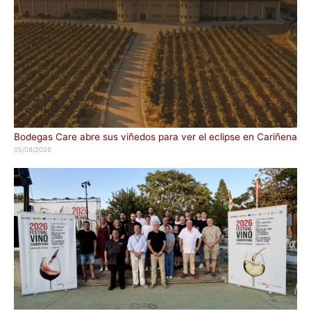
Bodegas Care abre sus viñedos para ver el eclipse en Cariñena
05/08/2026