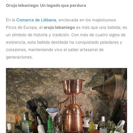
Orujo lebaniego: Un legado que perdura
En la
Comarca de Liébana
, enclavada en los majestuosos
Picos de Europa, el
orujo lebaniego
es más que una bebida; es
un símbolo de historia y tradición. Con más de cuatro siglos de
existencia, esta bebida destilada ha conquistado paladares y
corazones, manteniendo vivo el saber artesanal de
generaciones.