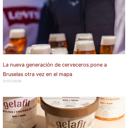
La nueva generación de cerveceros pone a
Bruselas otra vez en el mapa
21/07/2026