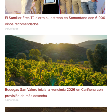
El Sumiller Eres Tú cierra su estreno en Somontano con 6.000
vinos recomendados
06/08/2026
Bodegas San Valero inicia la vendimia 2026 en Cariñena con
previsión de más cosecha
05/08/2026