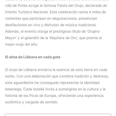
villa de Potes acoge la famosa Fiesta del Orujo, declarada de
Interés Turístico Nacional. Esta celebración reúne a miles de
visitantes que participan en degustaciones, presencian
destilaciones en vivo y disfrutan de música tradicional.
Además, el evento otorga el prestigioso título de ‘Orujero
Mayor’ y el galardón de la ‘Alquitara de Oro’, que premia al
mejor orujo del año.
El alma de Liébana en cada gota
El orujo de Liébana encierra la esencia de esta tierra en cada
sorbo. Con una elaboración que combina tradición y destreza,
este aguardiente ha conseguido representar la identidad
lebaniega. Cada botella invita a sumergirse en la cultura y la
historia de los Picos de Europa, ofreciendo una experiencia
auténtica y cargada de sentido.