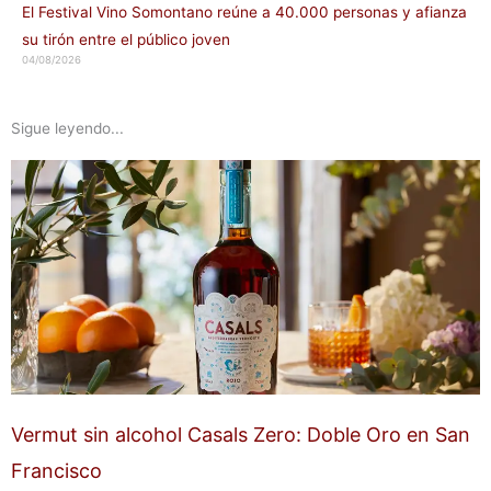
El Festival Vino Somontano reúne a 40.000 personas y afianza
su tirón entre el público joven
04/08/2026
Sigue leyendo...
Vermut sin alcohol Casals Zero: Doble Oro en San
Francisco