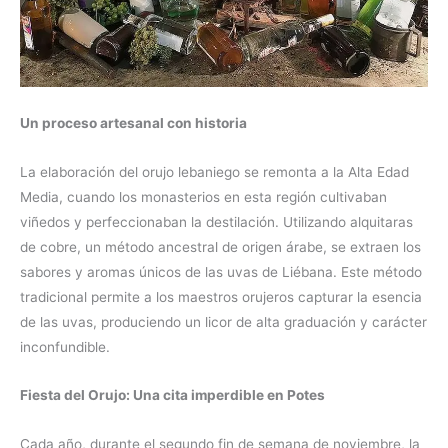
Un proceso artesanal con historia
La elaboración del orujo lebaniego se remonta a la Alta Edad
Media, cuando los monasterios en esta región cultivaban
viñedos y perfeccionaban la destilación. Utilizando alquitaras
de cobre, un método ancestral de origen árabe, se extraen los
sabores y aromas únicos de las uvas de Liébana. Este método
tradicional permite a los maestros orujeros capturar la esencia
de las uvas, produciendo un licor de alta graduación y carácter
inconfundible.
Fiesta del Orujo: Una cita imperdible en Potes
Cada año, durante el segundo fin de semana de noviembre, la