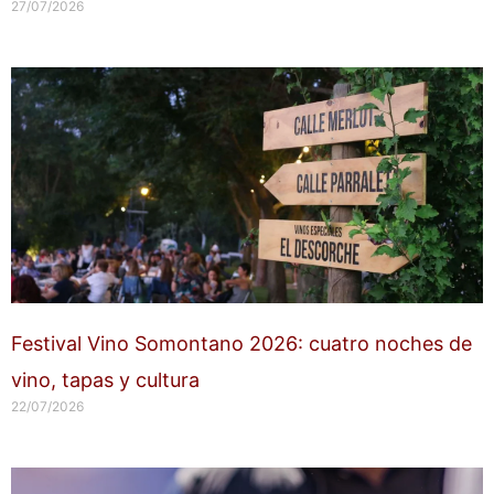
27/07/2026
Festival Vino Somontano 2026: cuatro noches de
vino, tapas y cultura
22/07/2026