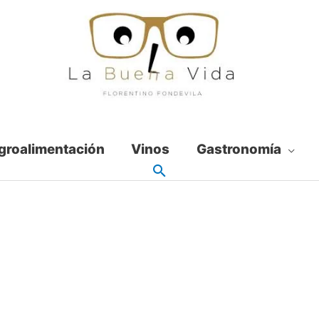
groalimentación
Vinos
Gastronomía