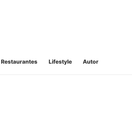
Restaurantes
Lifestyle
Autor