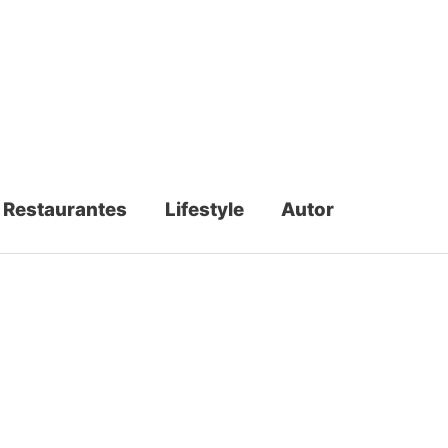
Restaurantes
Lifestyle
Autor