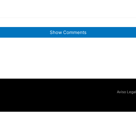
Show Comments
Aviso Lega