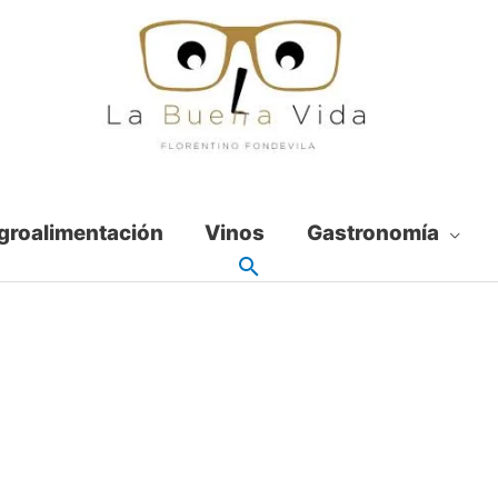
groalimentación
Vinos
Gastronomía