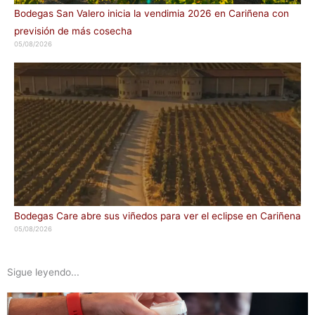
Bodegas San Valero inicia la vendimia 2026 en Cariñena con
previsión de más cosecha
05/08/2026
Bodegas Care abre sus viñedos para ver el eclipse en Cariñena
05/08/2026
Sigue leyendo...