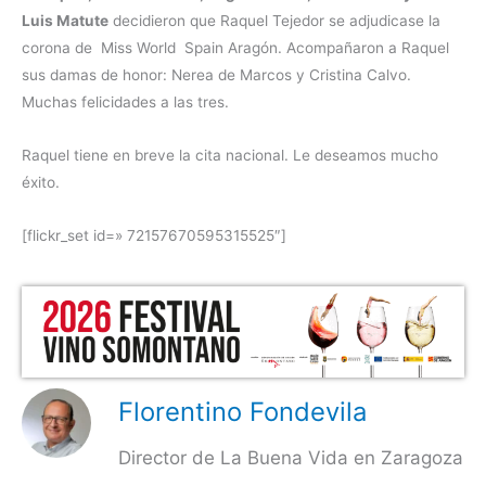
Luis Matute
decidieron que Raquel Tejedor se adjudicase la
corona de Miss World Spain Aragón. Acompañaron a Raquel
sus damas de honor: Nerea de Marcos y Cristina Calvo.
Muchas felicidades a las tres.
Raquel tiene en breve la cita nacional. Le deseamos mucho
éxito.
[flickr_set id=» 72157670595315525″]
Florentino Fondevila
Director de La Buena Vida en Zaragoza