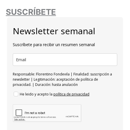
SUSCRÍBETE
Newsletter semanal
Suscríbete para recibir un resumen semanal
Responsable: Florentino Fondevila | Finalidad: suscripción a
newsletter | Legitimación: aceptación de política de
privacidad. | Duración: hasta anulación
He leido y acepto la
política de privacidad