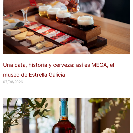
Una cata, historia y cerveza: así es MEGA, el
museo de Estrella Galicia
07/08/2026