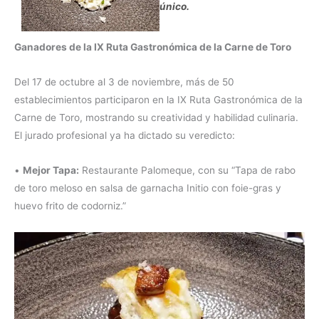
único.
Ganadores de la IX Ruta Gastronómica de la Carne de Toro
Del 17 de octubre al 3 de noviembre, más de 50
establecimientos participaron en la IX Ruta Gastronómica de la
Carne de Toro, mostrando su creatividad y habilidad culinaria.
El jurado profesional ya ha dictado su veredicto:
•
Mejor Tapa:
Restaurante Palomeque, con su “Tapa de rabo
de toro meloso en salsa de garnacha Initio con foie-gras y
huevo frito de codorniz.”