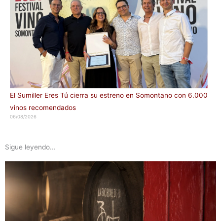
El Sumiller Eres Tú cierra su estreno en Somontano con 6.000
vinos recomendados
06/08/2026
Sigue leyendo...