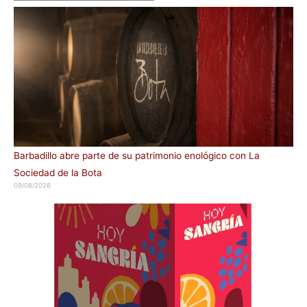
Barbadillo abre parte de su patrimonio enológico con La
Sociedad de la Bota
09/08/2026