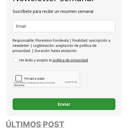
Suscríbete para recibir un resumen semanal
Responsable: Florentino Fondevila | Finalidad: suscripción a
newsletter | Legitimación: aceptación de política de
privacidad. | Duración: hasta anulación
He leido y acepto la
política de privacidad
Enviar
ÚLTIMOS POST