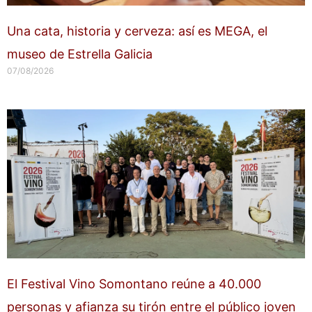
Una cata, historia y cerveza: así es MEGA, el
museo de Estrella Galicia
07/08/2026
El Festival Vino Somontano reúne a 40.000
personas y afianza su tirón entre el público joven