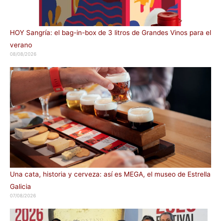
HOY Sangría: el bag-in-box de 3 litros de Grandes Vinos para el
verano
08/08/2026
Una cata, historia y cerveza: así es MEGA, el museo de Estrella
Galicia
07/08/2026