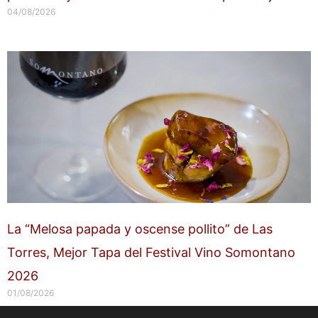
04/08/2026
La “Melosa papada y oscense pollito” de Las
Torres, Mejor Tapa del Festival Vino Somontano
2026
01/08/2026