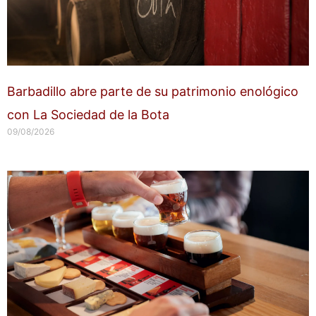
Barbadillo abre parte de su patrimonio enológico
con La Sociedad de la Bota
09/08/2026