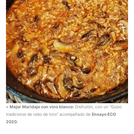
•
Mejor Maridaje con vino blanco:
Disfrutón, con un “Guiso
tradicional de rabo de toro” acompañado de
Ensayo ECO
2020.