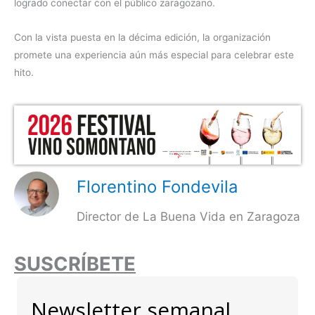
logrado conectar con el público zaragozano.
Con la vista puesta en la décima edición, la organización
promete una experiencia aún más especial para celebrar este
hito.
Florentino Fondevila
Director de La Buena Vida en Zaragoza
SUSCRÍBETE
Newsletter semanal