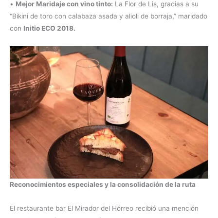
•
Mejor Maridaje con vino tinto:
La Flor de Lis, gracias a su
“Bikini de toro con calabaza asada y alioli de borraja,” maridado
con
Initio ECO 2018.
Reconocimientos especiales y la consolidación de la ruta
El restaurante bar El Mirador del Hórreo recibió una mención