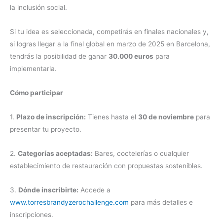
la inclusión social.
Si tu idea es seleccionada, competirás en finales nacionales y,
si logras llegar a la final global en marzo de 2025 en Barcelona,
tendrás la posibilidad de ganar
30.000 euros
para
implementarla.
Cómo participar
1.
Plazo de inscripción:
Tienes hasta el
30 de noviembre
para
presentar tu proyecto.
2.
Categorías aceptadas:
Bares, coctelerías o cualquier
establecimiento de restauración con propuestas sostenibles.
3.
Dónde inscribirte:
Accede a
www.torresbrandyzerochallenge.com
para más detalles e
inscripciones.