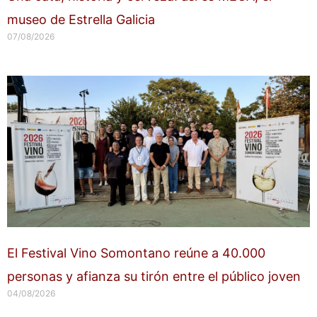
museo de Estrella Galicia
07/08/2026
El Festival Vino Somontano reúne a 40.000
personas y afianza su tirón entre el público joven
04/08/2026