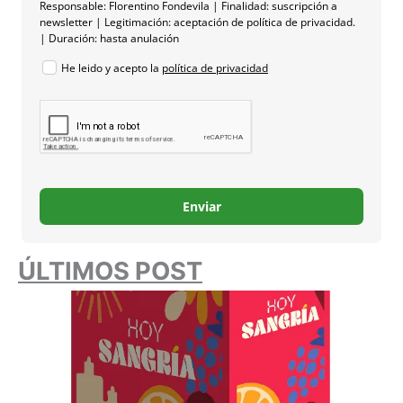
Responsable: Florentino Fondevila | Finalidad: suscripción a
newsletter | Legitimación: aceptación de política de privacidad.
| Duración: hasta anulación
He leido y acepto la
política de privacidad
Enviar
ÚLTIMOS POST