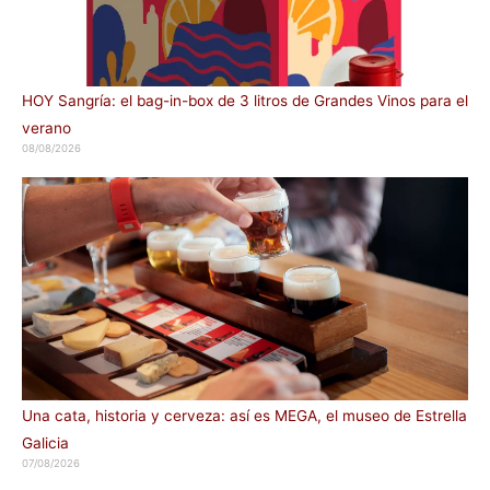
HOY Sangría: el bag-in-box de 3 litros de Grandes Vinos para el
verano
08/08/2026
Una cata, historia y cerveza: así es MEGA, el museo de Estrella
Galicia
07/08/2026