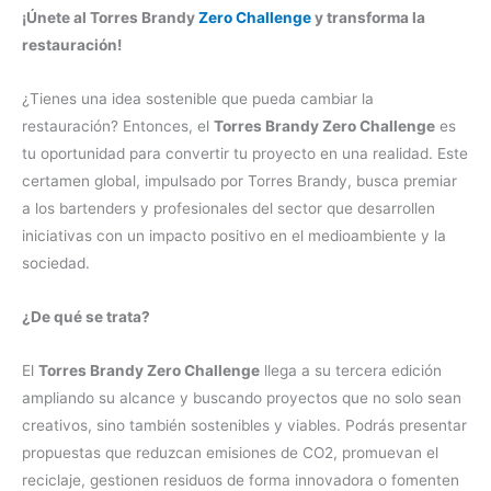
¡Únete al Torres Brandy
Zero Challenge
y transforma la
restauración!
¿Tienes una idea sostenible que pueda cambiar la
restauración? Entonces, el
Torres Brandy Zero Challenge
es
tu oportunidad para convertir tu proyecto en una realidad. Este
certamen global, impulsado por Torres Brandy, busca premiar
a los bartenders y profesionales del sector que desarrollen
iniciativas con un impacto positivo en el medioambiente y la
sociedad.
¿De qué se trata?
El
Torres Brandy Zero Challenge
llega a su tercera edición
ampliando su alcance y buscando proyectos que no solo sean
creativos, sino también sostenibles y viables. Podrás presentar
propuestas que reduzcan emisiones de CO2, promuevan el
reciclaje, gestionen residuos de forma innovadora o fomenten