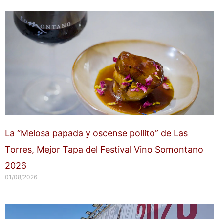
La “Melosa papada y oscense pollito” de Las
Torres, Mejor Tapa del Festival Vino Somontano
2026
01/08/2026