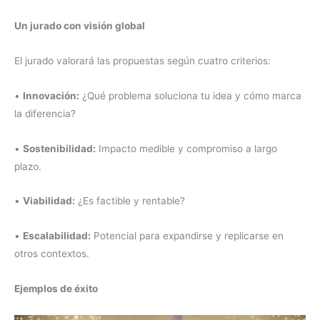
Un jurado con visión global
El jurado valorará las propuestas según cuatro criterios:
•
Innovación:
¿Qué problema soluciona tu idea y cómo marca
la diferencia?
•
Sostenibilidad:
Impacto medible y compromiso a largo
plazo.
•
Viabilidad:
¿Es factible y rentable?
•
Escalabilidad:
Potencial para expandirse y replicarse en
otros contextos.
Ejemplos de éxito