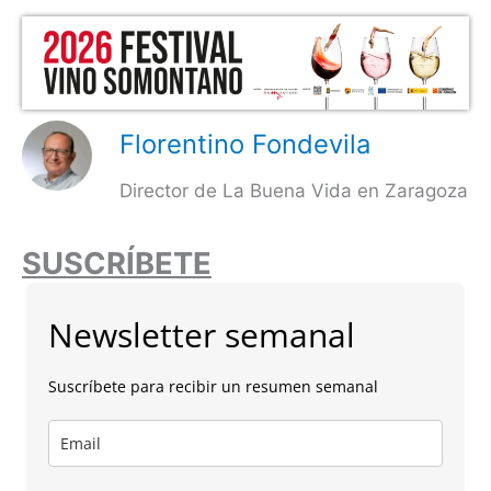
Florentino Fondevila
Director de La Buena Vida en Zaragoza
SUSCRÍBETE
Newsletter semanal
Suscríbete para recibir un resumen semanal