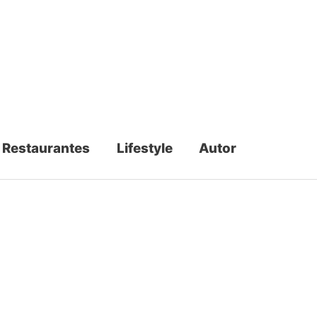
Restaurantes
Lifestyle
Autor