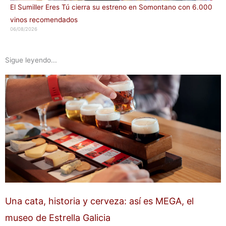
El Sumiller Eres Tú cierra su estreno en Somontano con 6.000
vinos recomendados
06/08/2026
Sigue leyendo...
Una cata, historia y cerveza: así es MEGA, el
museo de Estrella Galicia