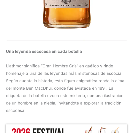
Una leyenda escocesa en cada botella
Liathmor significa “Gran Hombre Gris” en gaélico y rinde
homenaje a una de las leyendas más misteriosas de Escocia.
Según cuenta la historia, esta figura enigmática ronda la cima
del monte Ben MacDhui, donde fue avistada en 1891. La
etiqueta de la botella evoca este misterio, con una ilustración
de un hombre en la niebla, invitándote a explorar la tradición
escocesa.