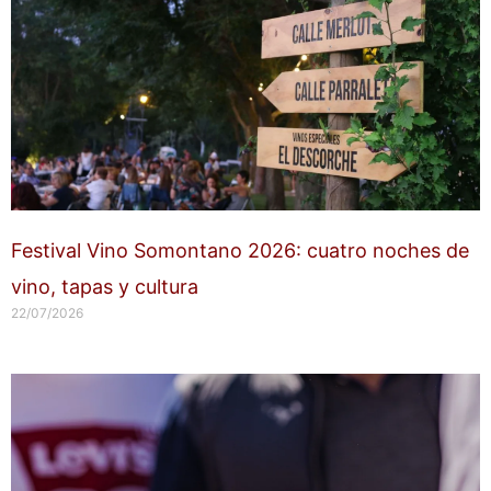
Festival Vino Somontano 2026: cuatro noches de
vino, tapas y cultura
22/07/2026