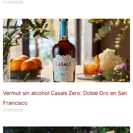
07/08/2026
Vermut sin alcohol Casals Zero: Doble Oro en San
Francisco
27/07/2026