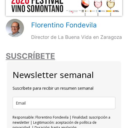
Florentino Fondevila
Director de La Buena Vida en Zaragoza
SUSCRÍBETE
Newsletter semanal
Suscríbete para recibir un resumen semanal
Responsable: Florentino Fondevila | Finalidad: suscripción a
newsletter | Legitimación: aceptación de política de
privacidad. | Duración: hasta anulación