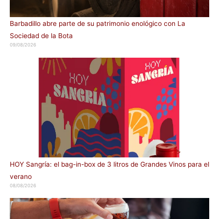
Barbadillo abre parte de su patrimonio enológico con La
Sociedad de la Bota
09/08/2026
HOY Sangría: el bag-in-box de 3 litros de Grandes Vinos para el
verano
08/08/2026