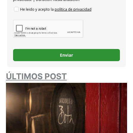
He leido y acepto la
política de privacidad
Enviar
ÚLTIMOS POST