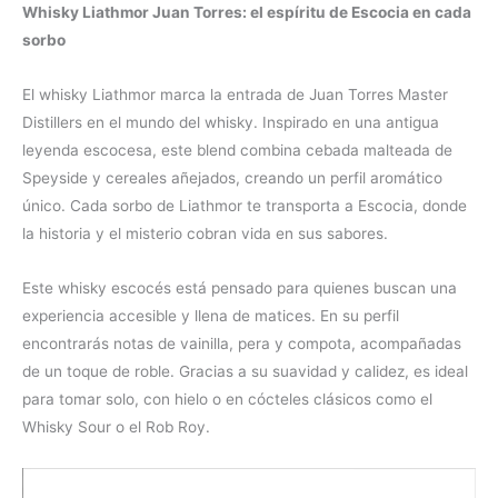
Whisky Liathmor Juan Torres: el espíritu de Escocia en cada
sorbo
El whisky Liathmor marca la entrada de Juan Torres Master
Distillers en el mundo del whisky. Inspirado en una antigua
leyenda escocesa, este blend combina cebada malteada de
Speyside y cereales añejados, creando un perfil aromático
único. Cada sorbo de Liathmor te transporta a Escocia, donde
la historia y el misterio cobran vida en sus sabores.
Este whisky escocés está pensado para quienes buscan una
experiencia accesible y llena de matices. En su perfil
encontrarás notas de vainilla, pera y compota, acompañadas
de un toque de roble. Gracias a su suavidad y calidez, es ideal
para tomar solo, con hielo o en cócteles clásicos como el
Whisky Sour o el Rob Roy.