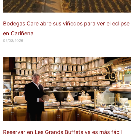
Bodegas Care abre sus viñedos para ver el eclipse
en Cariñena
05/08/2026
Reservar en Les Grands Buffets ya es más fácil