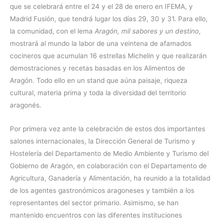
que se celebrará entre el 24 y el 28 de enero en IFEMA, y
Madrid Fusión, que tendrá lugar los días 29, 30 y 31. Para ello,
la comunidad, con el lema
Aragón, mil sabores y un destino
,
mostrará al mundo la labor de una veintena de afamados
cocineros que acumulan 16 estrellas Michelin y que realizarán
demostraciones y recetas basadas en los Alimentos de
Aragón. Todo ello en un stand que aúna paisaje, riqueza
cultural, materia prima y toda la diversidad del territorio
aragonés.
Por primera vez ante la celebración de estos dos importantes
salones internacionales, la Dirección General de Turismo y
Hostelería del Departamento de Medio Ambiente y Turismo del
Gobierno de Aragón, en colaboración con el Departamento de
Agricultura, Ganadería y Alimentación, ha reunido a la totalidad
de los agentes gastronómicos aragoneses y también a los
representantes del sector primario. Asimismo, se han
mantenido encuentros con las diferentes instituciones