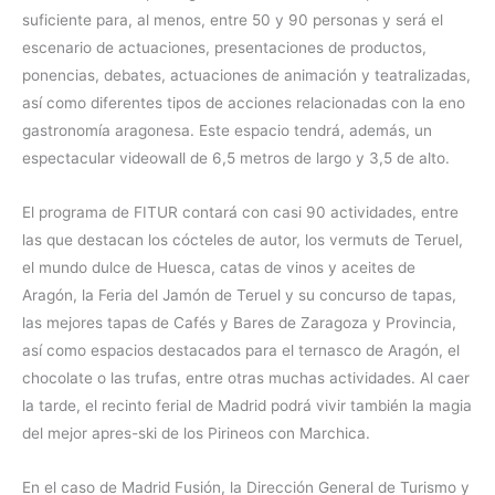
suficiente para, al menos, entre 50 y 90 personas y será el
escenario de actuaciones, presentaciones de productos,
ponencias, debates, actuaciones de animación y teatralizadas,
así como diferentes tipos de acciones relacionadas con la eno
gastronomía aragonesa. Este espacio tendrá, además, un
espectacular videowall de 6,5 metros de largo y 3,5 de alto.
El programa de FITUR contará con casi 90 actividades, entre
las que destacan los cócteles de autor, los vermuts de Teruel,
el mundo dulce de Huesca, catas de vinos y aceites de
Aragón, la Feria del Jamón de Teruel y su concurso de tapas,
las mejores tapas de Cafés y Bares de Zaragoza y Provincia,
así como espacios destacados para el ternasco de Aragón, el
chocolate o las trufas, entre otras muchas actividades. Al caer
la tarde, el recinto ferial de Madrid podrá vivir también la magia
del mejor apres-ski de los Pirineos con Marchica.
En el caso de Madrid Fusión, la Dirección General de Turismo y