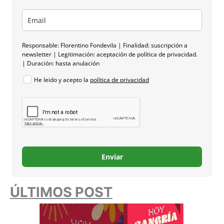
Responsable: Florentino Fondevila | Finalidad: suscripción a
newsletter | Legitimación: aceptación de política de privacidad.
| Duración: hasta anulación
He leido y acepto la
política de privacidad
Enviar
ÚLTIMOS POST