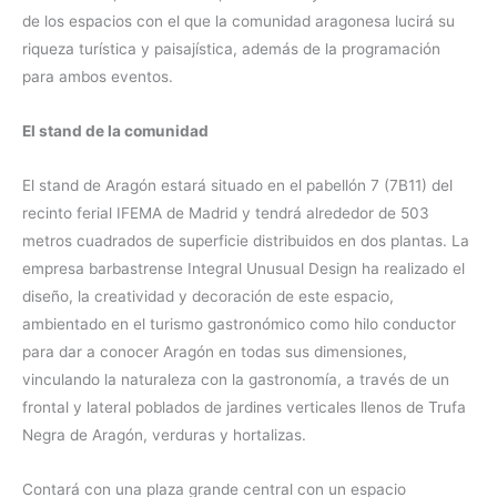
de los espacios con el que la comunidad aragonesa lucirá su
riqueza turística y paisajística, además de la programación
para ambos eventos.
El stand de la comunidad
El stand de Aragón estará situado en el pabellón 7 (7B11) del
recinto ferial IFEMA de Madrid y tendrá alrededor de 503
metros cuadrados de superficie distribuidos en dos plantas. La
empresa barbastrense Integral Unusual Design ha realizado el
diseño, la creatividad y decoración de este espacio,
ambientado en el turismo gastronómico como hilo conductor
para dar a conocer Aragón en todas sus dimensiones,
vinculando la naturaleza con la gastronomía, a través de un
frontal y lateral poblados de jardines verticales llenos de Trufa
Negra de Aragón, verduras y hortalizas.
Contará con una plaza grande central con un espacio