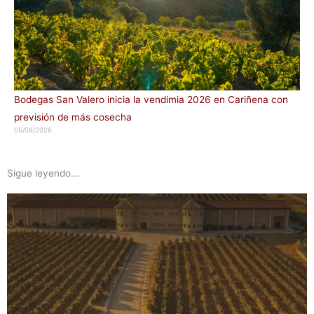
Bodegas San Valero inicia la vendimia 2026 en Cariñena con
previsión de más cosecha
05/08/2026
Sigue leyendo...