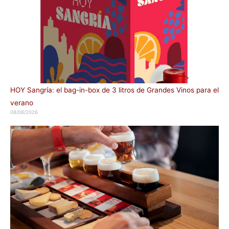
HOY Sangría: el bag-in-box de 3 litros de Grandes Vinos para el
verano
08/08/2026