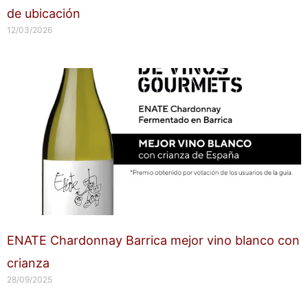
de ubicación
12/03/2026
ENATE Chardonnay Barrica mejor vino blanco con
crianza
28/09/2025