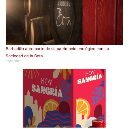
Barbadillo abre parte de su patrimonio enológico con La
Sociedad de la Bota
09/08/2026