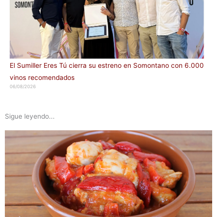
El Sumiller Eres Tú cierra su estreno en Somontano con 6.000
vinos recomendados
06/08/2026
Sigue leyendo...