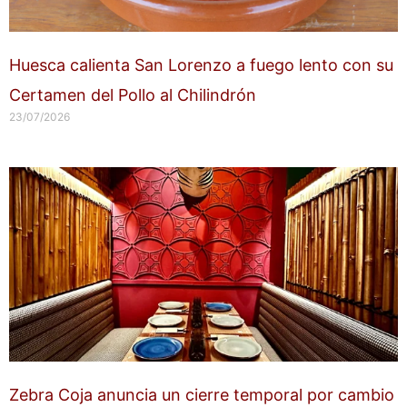
Huesca calienta San Lorenzo a fuego lento con su
Certamen del Pollo al Chilindrón
23/07/2026
Zebra Coja anuncia un cierre temporal por cambio