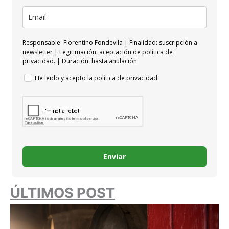
Responsable: Florentino Fondevila | Finalidad: suscripción a
newsletter | Legitimación: aceptación de política de
privacidad. | Duración: hasta anulación
He leido y acepto la
política de privacidad
Enviar
ÚLTIMOS POST