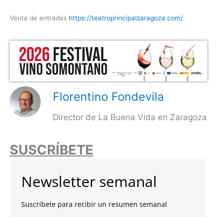
Venta de entradas
https://teatroprincipalzaragoza.com/
Florentino Fondevila
Director de La Buena Vida en Zaragoza
SUSCRÍBETE
Newsletter semanal
Suscríbete para recibir un resumen semanal