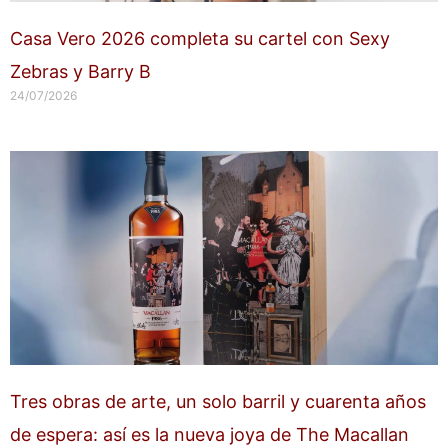
Casa Vero 2026 completa su cartel con Sexy
Zebras y Barry B
24/07/2026
Tres obras de arte, un solo barril y cuarenta años
de espera: así es la nueva joya de The Macallan