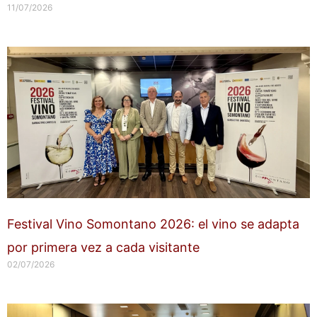
11/07/2026
Festival Vino Somontano 2026: el vino se adapta
por primera vez a cada visitante
02/07/2026