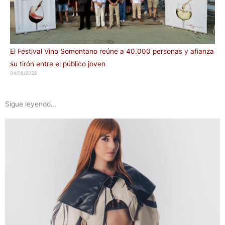
El Festival Vino Somontano reúne a 40.000 personas y afianza
su tirón entre el público joven
04/08/2026
Sigue leyendo...