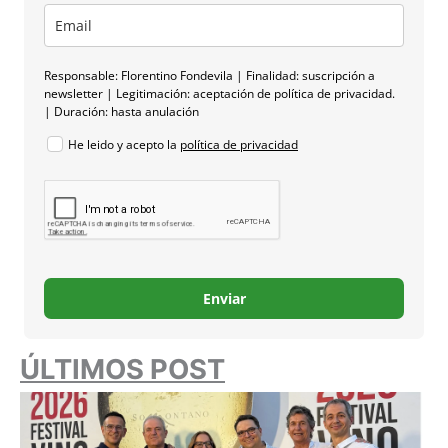
Responsable: Florentino Fondevila | Finalidad: suscripción a
newsletter | Legitimación: aceptación de política de privacidad.
| Duración: hasta anulación
He leido y acepto la
política de privacidad
Enviar
ÚLTIMOS POST