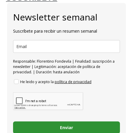
Newsletter semanal
Suscríbete para recibir un resumen semanal
Responsable: Florentino Fondevila | Finalidad: suscripción a
newsletter | Legitimación: aceptación de política de
privacidad. | Duración: hasta anulación
He leido y acepto la
política de privacidad
Enviar