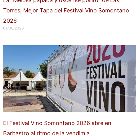
La “Melosa papada y oscense pollito” de Las
Torres, Mejor Tapa del Festival Vino Somontano
2026
01/08/2026
El Festival Vino Somontano 2026 abre en
Barbastro al ritmo de la vendimia