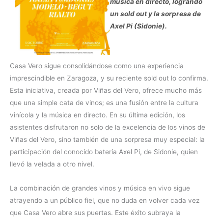
música en directo, logrando
un sold out y la sorpresa de
Axel Pi (Sidonie).
Casa Vero sigue consolidándose como una experiencia
imprescindible en Zaragoza, y su reciente sold out lo confirma.
Esta iniciativa, creada por Viñas del Vero, ofrece mucho más
que una simple cata de vinos; es una fusión entre la cultura
vinícola y la música en directo. En su última edición, los
asistentes disfrutaron no solo de la excelencia de los vinos de
Viñas del Vero, sino también de una sorpresa muy especial: la
participación del conocido batería Axel Pi, de Sidonie, quien
llevó la velada a otro nivel.
La combinación de grandes vinos y música en vivo sigue
atrayendo a un público fiel, que no duda en volver cada vez
que Casa Vero abre sus puertas. Este éxito subraya la