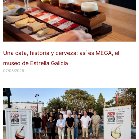
Una cata, historia y cerveza: así es MEGA, el
museo de Estrella Galicia
07/08/2026