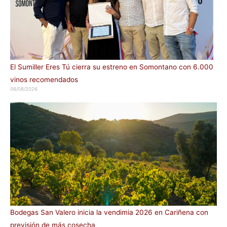
El Sumiller Eres Tú cierra su estreno en Somontano con 6.000
vinos recomendados
06/08/2026
Bodegas San Valero inicia la vendimia 2026 en Cariñena con
previsión de más cosecha