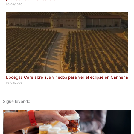
05/08/2026
Bodegas Care abre sus viñedos para ver el eclipse en Cariñena
05/08/2026
Sigue leyendo...