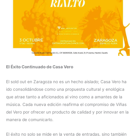
El Éxito Continuado de Casa Vero
El sold out en Zaragoza no es un hecho aislado; Casa Vero ha
ido consolidándose como una propuesta cultural y enológica
que atrae tanto a aficionados al vino como a amantes de la
música. Cada nueva edición reafirma el compromiso de Viñas
del Vero por ofrecer un producto de calidad y por innovar en la
manera de comunicarlo.
El éxito no solo se mide en la venta de entradas, sino también