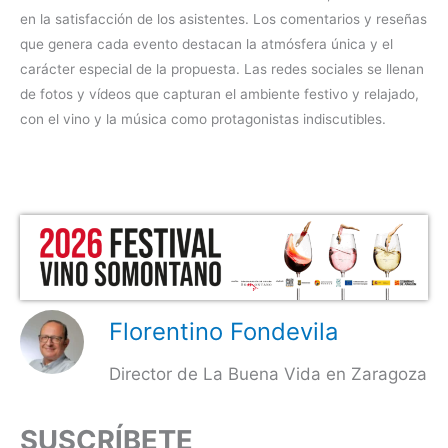
en la satisfacción de los asistentes. Los comentarios y reseñas
que genera cada evento destacan la atmósfera única y el
carácter especial de la propuesta. Las redes sociales se llenan
de fotos y vídeos que capturan el ambiente festivo y relajado,
con el vino y la música como protagonistas indiscutibles.
Florentino Fondevila
Director de La Buena Vida en Zaragoza
SUSCRÍBETE