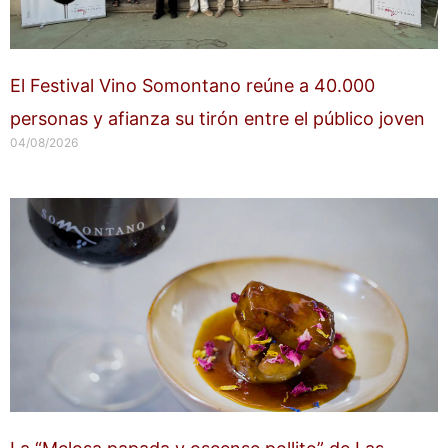
El Festival Vino Somontano reúne a 40.000
personas y afianza su tirón entre el público joven
04/08/2026