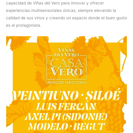
capacidad de Viñas del Vero para innovar y ofrecer
experiencias multisensoriales únicas, siempre elevando la
calidad de sus vinos y creando un espacio donde el buen gusto
es el protagonista.