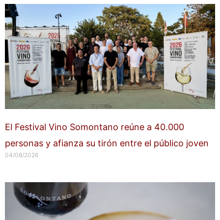
El Festival Vino Somontano reúne a 40.000
personas y afianza su tirón entre el público joven
04/08/2026