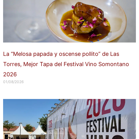
La “Melosa papada y oscense pollito” de Las
Torres, Mejor Tapa del Festival Vino Somontano
2026
01/08/2026