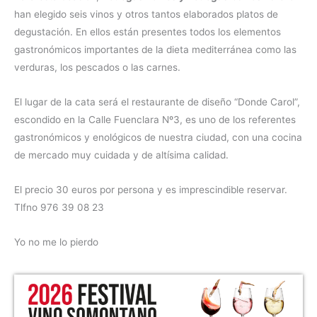
han elegido seis vinos y otros tantos elaborados platos de
degustación. En ellos están presentes todos los elementos
gastronómicos importantes de la dieta mediterránea como las
verduras, los pescados o las carnes.
El lugar de la cata será el restaurante de diseño “Donde Carol”,
escondido en la Calle Fuenclara Nº3, es uno de los referentes
gastronómicos y enológicos de nuestra ciudad, con una cocina
de mercado muy cuidada y de altísima calidad.
El precio 30 euros por persona y es imprescindible reservar.
Tlfno 976 39 08 23
Yo no me lo pierdo