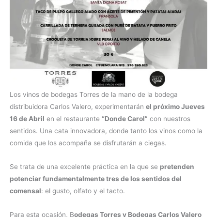
Los vinos de bodegas Torres de la mano de la bodega
distribuidora Carlos Valero, experimentarán
el próximo Jueves
16 de Abril
en el restaurante
“Donde Carol”
con nuestros
sentidos. Una cata innovadora, donde tanto los vinos como la
comida que los acompaña se disfrutarán a ciegas.
Se trata de una excelente práctica en la que se
pretenden
potenciar fundamentalmente tres de los sentidos del
comensal
: el gusto, olfato y el tacto.
Para esta ocasión, B
odegas Torres y Bodegas Carlos Valero