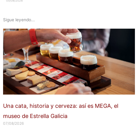
05/08/2026
Sigue leyendo...
Una cata, historia y cerveza: así es MEGA, el
museo de Estrella Galicia
07/08/2026