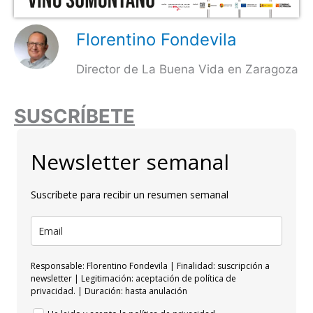
Florentino Fondevila
Director de La Buena Vida en Zaragoza
SUSCRÍBETE
Newsletter semanal
Suscríbete para recibir un resumen semanal
Responsable: Florentino Fondevila | Finalidad: suscripción a
newsletter | Legitimación: aceptación de política de
privacidad. | Duración: hasta anulación