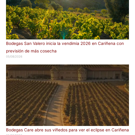
Bodegas San Valero inicia la vendimia 2026 en Cariñena con
previsión de más cosecha
05/08/2026
Bodegas Care abre sus viñedos para ver el eclipse en Cariñena