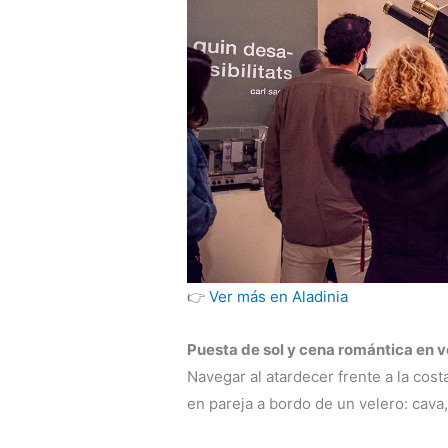
👉
Ver más en Aladinia
Puesta de sol y cena romántica en 
Navegar al atardecer frente a la cos
en pareja a bordo de un velero: cava,