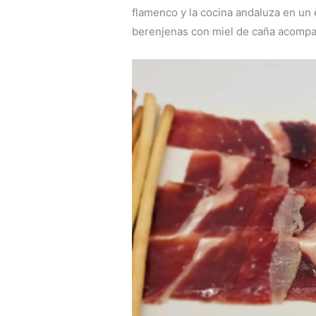
flamenco y la cocina andaluza en un 
berenjenas con miel de caña acomp