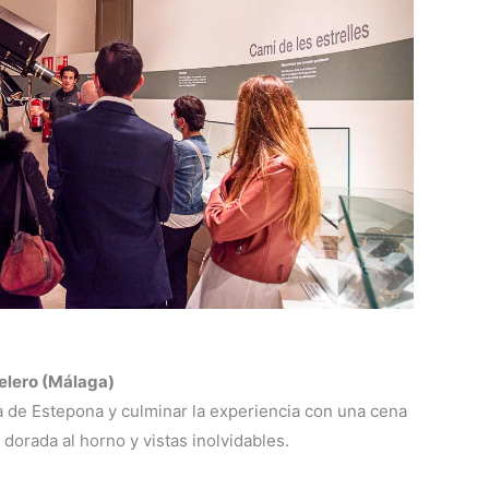
velero (Málaga)
ta de Estepona y culminar la experiencia con una cena
 dorada al horno y vistas inolvidables.