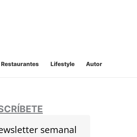
Restaurantes
Lifestyle
Autor
SCRÍBETE
ewsletter semanal