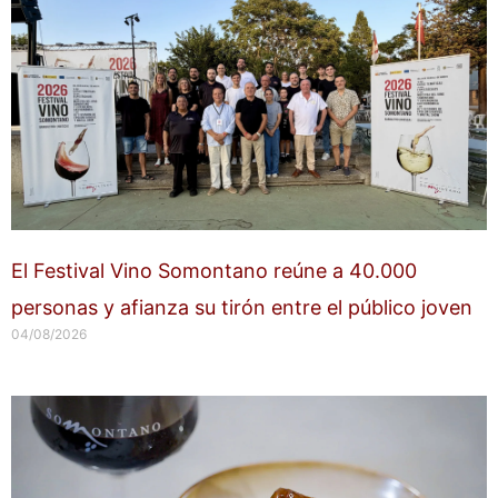
El Festival Vino Somontano reúne a 40.000
personas y afianza su tirón entre el público joven
04/08/2026