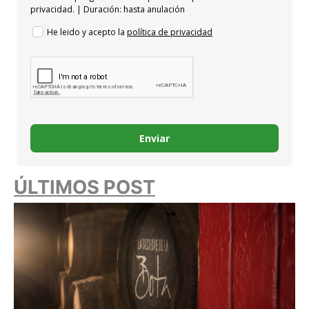
privacidad. | Duración: hasta anulación
He leido y acepto la
política de privacidad
Enviar
ÚLTIMOS POST