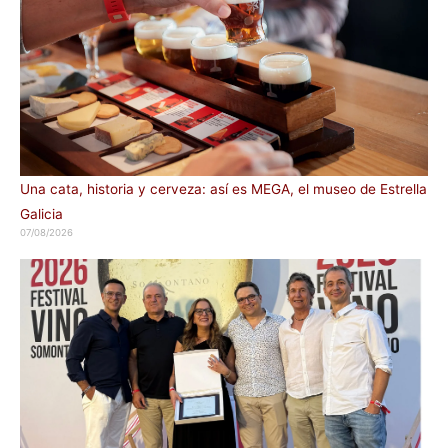
Una cata, historia y cerveza: así es MEGA, el museo de Estrella
Galicia
07/08/2026