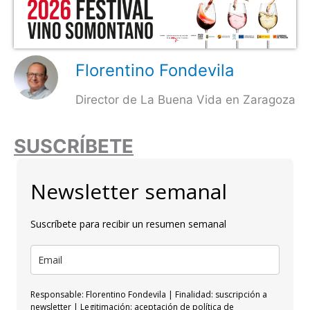
Florentino Fondevila
Director de La Buena Vida en Zaragoza
SUSCRÍBETE
Newsletter semanal
Suscríbete para recibir un resumen semanal
Responsable: Florentino Fondevila | Finalidad: suscripción a
newsletter | Legitimación: aceptación de política de