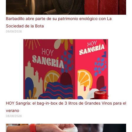
Barbadillo abre parte de su patrimonio enológico con La
Sociedad de la Bota
09/08/2026
HOY Sangría: el bag-in-box de 3 litros de Grandes Vinos para el
verano
08/08/2026