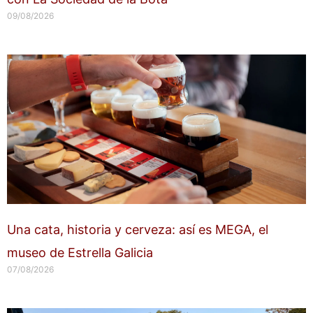
09/08/2026
Una cata, historia y cerveza: así es MEGA, el
museo de Estrella Galicia
07/08/2026