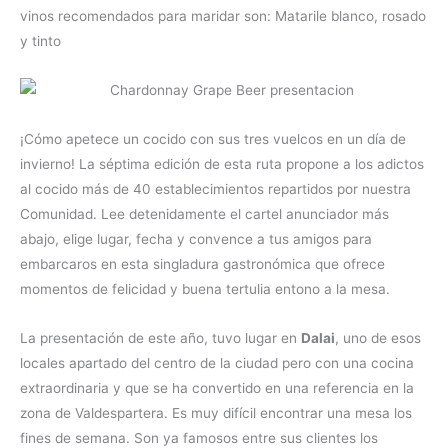
vinos recomendados para maridar son: Matarile blanco, rosado
y tinto
¡Cómo apetece un cocido con sus tres vuelcos en un día de
invierno! La séptima edición de esta ruta propone a los adictos
al cocido más de 40 establecimientos repartidos por nuestra
Comunidad. Lee detenidamente el cartel anunciador más
abajo, elige lugar, fecha y convence a tus amigos para
embarcaros en esta singladura gastronómica que ofrece
momentos de felicidad y buena tertulia entono a la mesa.
La presentación de este año, tuvo lugar en
Dalai
, uno de esos
locales apartado del centro de la ciudad pero con una cocina
extraordinaria y que se ha convertido en una referencia en la
zona de Valdespartera. Es muy difícil encontrar una mesa los
fines de semana. Son ya famosos entre sus clientes los