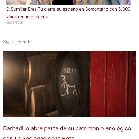
El Sumiller Eres Tú cierra su estreno en Somontano con 6.000
vinos recomendados
06/08/2026
Sigue leyendo...
Barbadillo abre parte de su patrimonio enológico
con La Sociedad de la Bota