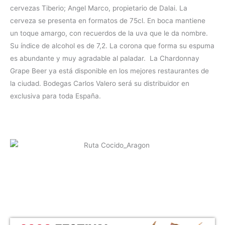
cervezas Tiberio; Angel Marco, propietario de Dalai. La
cerveza se presenta en formatos de 75cl. En boca mantiene
un toque amargo, con recuerdos de la uva que le da nombre.
Su índice de alcohol es de 7,2. La corona que forma su espuma
es abundante y muy agradable al paladar. La Chardonnay
Grape Beer ya está disponible en los mejores restaurantes de
la ciudad. Bodegas Carlos Valero será su distribuidor en
exclusiva para toda España.