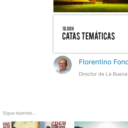
Florentino Fond
Director de La Buena
Sigue leyendo...