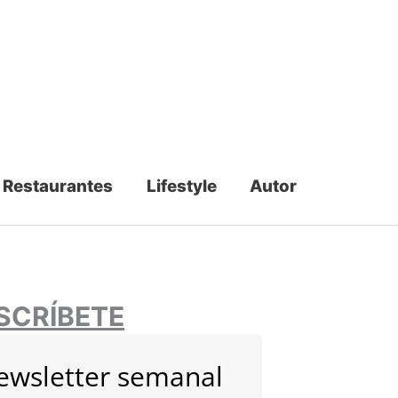
Restaurantes
Lifestyle
Autor
SCRÍBETE
ewsletter semanal