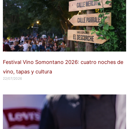
Festival Vino Somontano 2026: cuatro noches de
vino, tapas y cultura
22/07/2026