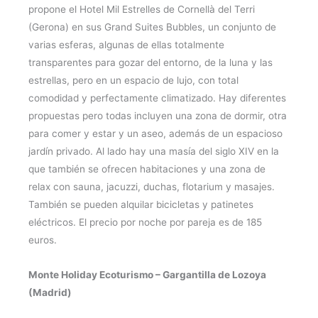
propone el Hotel Mil Estrelles de Cornellà del Terri
(Gerona) en sus Grand Suites Bubbles, un conjunto de
varias esferas, algunas de ellas totalmente
transparentes para gozar del entorno, de la luna y las
estrellas, pero en un espacio de lujo, con total
comodidad y perfectamente climatizado. Hay diferentes
propuestas pero todas incluyen una zona de dormir, otra
para comer y estar y un aseo, además de un espacioso
jardín privado. Al lado hay una masía del siglo XIV en la
que también se ofrecen habitaciones y una zona de
relax con sauna, jacuzzi, duchas, flotarium y masajes.
También se pueden alquilar bicicletas y patinetes
eléctricos. El precio por noche por pareja es de 185
euros.
Monte Holiday Ecoturismo – Gargantilla de Lozoya
(Madrid)