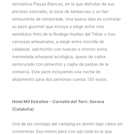
recreativa Playas Blancas, en la que disfrutar de sus
piscinas naturales, la zona de barbacoas y un bar-
restaurante de temporada. Una buena idea es contratar
su pack gourmet que incluye a elegir entre vino
semidulce tinto de la Bodega Huellas del Tiétar o tres
cervezas artesanales, a elegir entre morcilla de
calabaza, salchichón con nueces o chorizo extra,
mermelada artesanal ecológica, queso de cabra
semicurado con pimentón y cajita de pastas de la
comarca. Este pack incluyendo una noche de
alojamiento para dos personas cuesta 130 euros.
Hotel Mil Estrelles – Cornellà del Terri, Gerona
(Cataluña)
Una de las ventajas del camping es dormir bajo cielos sin
contaminar. Eso mismo pero con lujo total es lo que