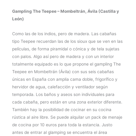
Gampling The Teepee – Mombeltrán, Ávila (Castilla y
León)
Como las de los indios, pero de madera. Las cabañas
tipo Teepee recuerdan las de los sioux que se ven en las
películas, de forma piramidal o cónica y de tela sujetas
con palos. Algo así pero de madera y con un interior
totalmente equipado es lo que propone el gampling The
Teepee en Mombeltrán (Ávila) con sus seis cabañas
únicas en España con amplia cama doble, frigorífico y
hervidor de agua, calefacción y ventilador según
temporada. Los baños y aseos son individuales para
cada cabaña, pero están en una zona exterior diferente.
También hay la posibilidad de cocinar en su cocina
rústica al aire libre. Se puede alquilar un pack de menaje
de cocina por 10 euros para toda la estancia. Justo
antes de entrar al glamping se encuentra el área