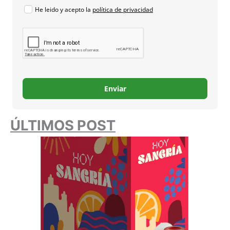
He leido y acepto la
política de privacidad
Enviar
ÚLTIMOS POST