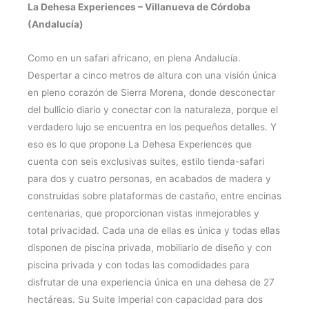
La Dehesa Experiences – Villanueva de Córdoba
(Andalucía)
Como en un safari africano, en plena Andalucía.
Despertar a cinco metros de altura con una visión única
en pleno corazón de Sierra Morena, donde desconectar
del bullicio diario y conectar con la naturaleza, porque el
verdadero lujo se encuentra en los pequeños detalles. Y
eso es lo que propone La Dehesa Experiences que
cuenta con seis exclusivas suites, estilo tienda-safari
para dos y cuatro personas, en acabados de madera y
construidas sobre plataformas de castaño, entre encinas
centenarias, que proporcionan vistas inmejorables y
total privacidad. Cada una de ellas es única y todas ellas
disponen de piscina privada, mobiliario de diseño y con
piscina privada y con todas las comodidades para
disfrutar de una experiencia única en una dehesa de 27
hectáreas. Su Suite Imperial con capacidad para dos