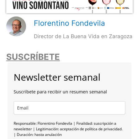
Florentino Fondevila
Director de La Buena Vida en Zaragoza
SUSCRÍBETE
Newsletter semanal
Suscríbete para recibir un resumen semanal
Responsable: Florentino Fondevila | Finalidad: suscripción a
newsletter | Legitimación: aceptación de política de privacidad.
| Duración: hasta anulación