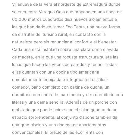
Villanueva de la Vera al nordeste de Extremadura donde
se encuentra Veragua Ocio que propone en una finca de
60.000 metros cuadrados diez nuevos alojamientos a
los que han dado en llamar Eco Tents, una nueva forma
de disfrutar del turismo rural, en contacto con la
naturaleza pero sin renunciar al confort y el bienestar.
Cada una está instalada sobre una plataforma elevada
de madera, en la que una robusta estructura sujeta las
lonas que hacen las veces de paredes y techo. Todas
ellas cuentan con una cocina tipo americana
completamente equipada e integrada en el salón-
comedor, baño completo con cabina de ducha, un
dormitorio con cama de matrimonio y otro dormitorio con
literas y una cama sencilla. Además de un porche con
mobiliario que puede unirse con el salón generando un
espacio sorprendente. El conjunto dispone también de
una gran piscina y una docena de apartamentos
convencionales. El precio de las eco Tents con