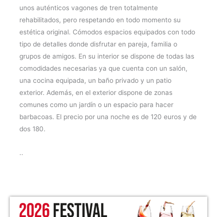
unos auténticos vagones de tren totalmente
rehabilitados, pero respetando en todo momento su
estética original. Cómodos espacios equipados con todo
tipo de detalles donde disfrutar en pareja, familia o
grupos de amigos. En su interior se dispone de todas las
comodidades necesarias ya que cuenta con un salón,
una cocina equipada, un baño privado y un patio
exterior. Además, en el exterior dispone de zonas
comunes como un jardín o un espacio para hacer
barbacoas. El precio por una noche es de 120 euros y de
dos 180.
..