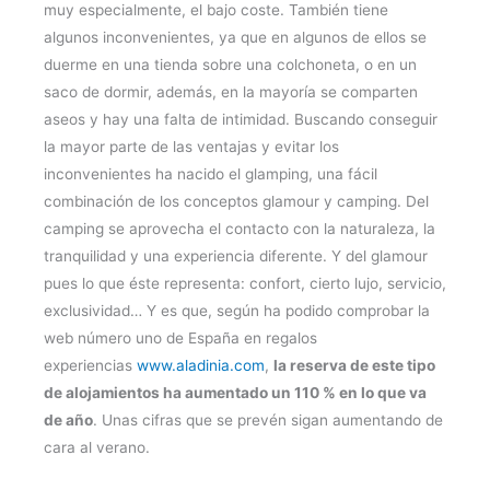
muy especialmente, el bajo coste. También tiene
algunos inconvenientes, ya que en algunos de ellos se
duerme en una tienda sobre una colchoneta, o en un
saco de dormir, además, en la mayoría se comparten
aseos y hay una falta de intimidad. Buscando conseguir
la mayor parte de las ventajas y evitar los
inconvenientes ha nacido el glamping, una fácil
combinación de los conceptos glamour y camping. Del
camping se aprovecha el contacto con la naturaleza, la
tranquilidad y una experiencia diferente. Y del glamour
pues lo que éste representa: confort, cierto lujo, servicio,
exclusividad… Y es que, según ha podido comprobar la
web número uno de España en regalos
experiencias
www.aladinia.com
,
la reserva de este tipo
de alojamientos ha aumentado un 110 % en lo que va
de año
. Unas cifras que se prevén sigan aumentando de
cara al verano.