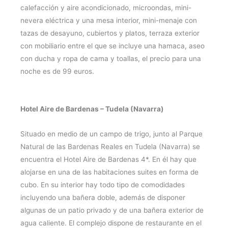
calefacción y aire acondicionado, microondas, mini-
nevera eléctrica y una mesa interior, mini-menaje con
tazas de desayuno, cubiertos y platos, terraza exterior
con mobiliario entre el que se incluye una hamaca, aseo
con ducha y ropa de cama y toallas, el precio para una
noche es de 99 euros.
Hotel Aire de Bardenas – Tudela (Navarra)
Situado en medio de un campo de trigo, junto al Parque
Natural de las Bardenas Reales en Tudela (Navarra) se
encuentra el Hotel Aire de Bardenas 4*. En él hay que
alojarse en una de las habitaciones suites en forma de
cubo. En su interior hay todo tipo de comodidades
incluyendo una bañera doble, además de disponer
algunas de un patio privado y de una bañera exterior de
agua caliente. El complejo dispone de restaurante en el