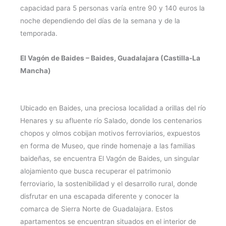
capacidad para 5 personas varía entre 90 y 140 euros la
noche dependiendo del días de la semana y de la
temporada.
El Vagón de Baides – Baides, Guadalajara (Castilla-La
Mancha)
Ubicado en Baides, una preciosa localidad a orillas del río
Henares y su afluente río Salado, donde los centenarios
chopos y olmos cobijan motivos ferroviarios, expuestos
en forma de Museo, que rinde homenaje a las familias
baideñas, se encuentra El Vagón de Baides, un singular
alojamiento que busca recuperar el patrimonio
ferroviario, la sostenibilidad y el desarrollo rural, donde
disfrutar en una escapada diferente y conocer la
comarca de Sierra Norte de Guadalajara. Estos
apartamentos se encuentran situados en el interior de