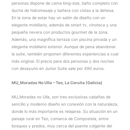
personas dispone de cama king-size, baño completo con
ducha de hidromasaje y bañera con vistas a la dehesa.
En la zona de estar hay un salón de diseño con un
elegante mobiliario, además de smart tv, vinoteca y una
pequeña nevera con productos gourmet de la zona.
Además, una magnífica terraza con piscina privada y un
elegante mobiliario exterior. Aunque de pena abandonar
la suite, también proponen diferentes experiencias a cual
más original. El precio para dos personas y dos noches
con desayuno en Junior Suite sale por 490 euros.
MU_Moradas No Ulla – Teo, La Coruña (Galicia)
MU_Moradas no Ulla, son tres exclusivas cabañas de
sencillo y moderno diseño en conexión con la naturaleza,
donde lo más importante es relajarse. Su situación en un
paisaje rural en Teo, comarca de Compostela, entre
bosques y prados, muy cerca del puente colgante del