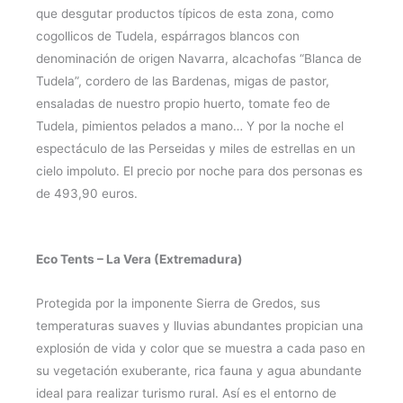
que desgutar productos típicos de esta zona, como
cogollicos de Tudela, espárragos blancos con
denominación de origen Navarra, alcachofas “Blanca de
Tudela”, cordero de las Bardenas, migas de pastor,
ensaladas de nuestro propio huerto, tomate feo de
Tudela, pimientos pelados a mano… Y por la noche el
espectáculo de las Perseidas y miles de estrellas en un
cielo impoluto. El precio por noche para dos personas es
de 493,90 euros.
Eco Tents – La Vera (Extremadura)
Protegida por la imponente Sierra de Gredos, sus
temperaturas suaves y lluvias abundantes propician una
explosión de vida y color que se muestra a cada paso en
su vegetación exuberante, rica fauna y agua abundante
ideal para realizar turismo rural. Así es el entorno de