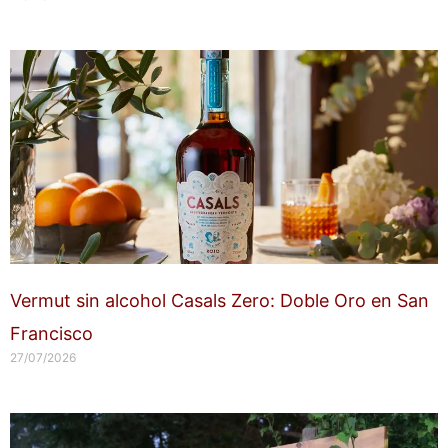
Vermut sin alcohol Casals Zero: Doble Oro en San
Francisco
27/07/2026