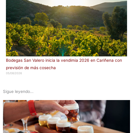
Bodegas San Valero inicia la vendimia 2026 en Cariñena con
previsión de más cosecha
05/08/2026
Sigue leyendo...