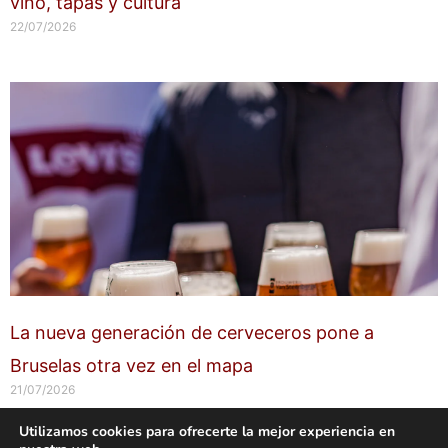
vino, tapas y cultura
22/07/2026
La nueva generación de cerveceros pone a
Bruselas otra vez en el mapa
21/07/2026
Utilizamos cookies para ofrecerte la mejor experiencia en