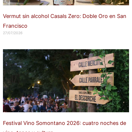
Vermut sin alcohol Casals Zero: Doble Oro en San
Francisco
27/07/2026
Festival Vino Somontano 2026: cuatro noches de