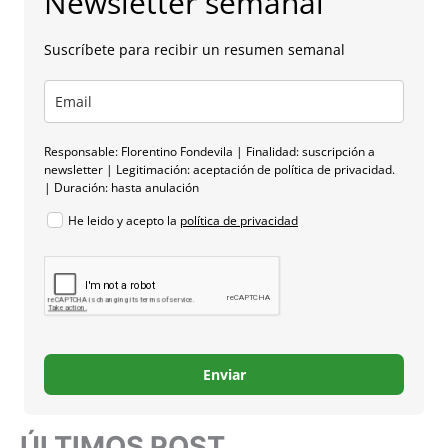
Newsletter semanal
Suscríbete para recibir un resumen semanal
Responsable: Florentino Fondevila | Finalidad: suscripción a
newsletter | Legitimación: aceptación de política de privacidad.
| Duración: hasta anulación
He leido y acepto la
política de privacidad
Enviar
ÚLTIMOS POST