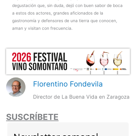
degustación que, sin duda, dejó con buen sabor de boca
a estos dos actores, grandes aficionados de la
gastronomía y defensores de una tierra que conocen,
aman y visitan con frecuencia.
Florentino Fondevila
Director de La Buena Vida en Zaragoza
SUSCRÍBETE