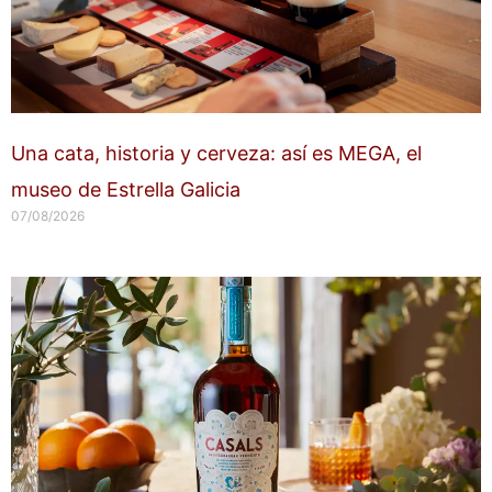
Una cata, historia y cerveza: así es MEGA, el
museo de Estrella Galicia
07/08/2026