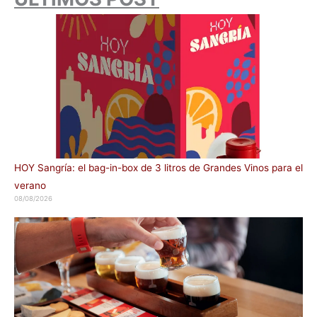
HOY Sangría: el bag-in-box de 3 litros de Grandes Vinos para el
verano
08/08/2026