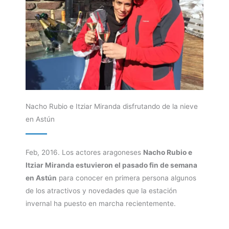
Nacho Rubio e Itziar Miranda disfrutando de la nieve
en Astún
Feb, 2016. Los actores aragoneses
Nacho Rubio e
Itziar Miranda estuvieron el pasado fin de semana
en Astún
para conocer en primera persona algunos
de los atractivos y novedades que la estación
invernal ha puesto en marcha recientemente.