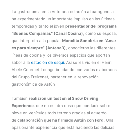
La gastronomía en la veterana estación altoaragonesa
ha experimentado un importante impulso en las últimas
temporadas y tanto el joven
presentador del programa
“Buenas Compañías” (Canal Cocina)
, como su esposa,
que interpreta a la popular
Manolita Sanabria en “Amar
es para siempre” (Antena3)
, conocieron las diferentes
líneas de cocina y los diversos espacios que aportan
sabor a la
estación de esquí.
Así se les vio en el Henrí
Abelé Gourmet Lounge brindando con varios elaborados
del Grupo Freixenet, partener en la renovación
gastronómica de Astún
También
realizron un test en el Snow Driving
Experience
, que no es otra cosa que conducir sobre
nieve en vehículos todo terreno gracias al acuerdo
de
colaboración que ha firmado Astún con Ford
. Una
apasionante experiencia que está haciendo las delicias