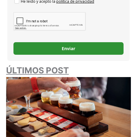
He leido y acepto la
política de privacidad
Enviar
ÚLTIMOS POST