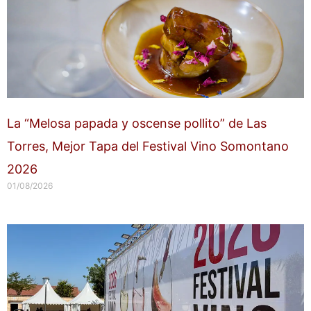
La “Melosa papada y oscense pollito” de Las
Torres, Mejor Tapa del Festival Vino Somontano
2026
01/08/2026