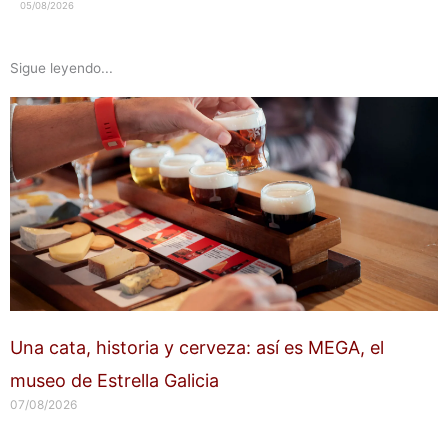
05/08/2026
Sigue leyendo...
Una cata, historia y cerveza: así es MEGA, el
museo de Estrella Galicia
07/08/2026