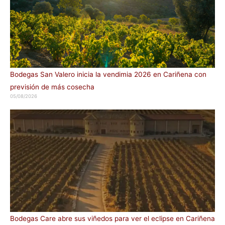
Bodegas San Valero inicia la vendimia 2026 en Cariñena con
previsión de más cosecha
05/08/2026
Bodegas Care abre sus viñedos para ver el eclipse en Cariñena