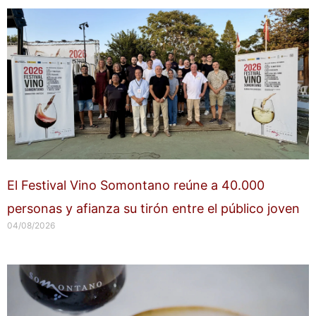
El Festival Vino Somontano reúne a 40.000
personas y afianza su tirón entre el público joven
04/08/2026