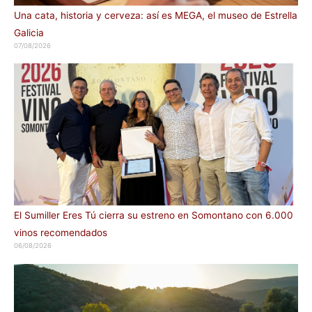
Una cata, historia y cerveza: así es MEGA, el museo de Estrella
Galicia
07/08/2026
El Sumiller Eres Tú cierra su estreno en Somontano con 6.000
vinos recomendados
06/08/2026