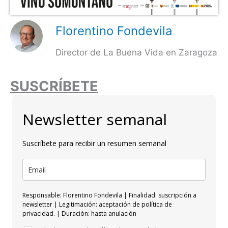
Florentino Fondevila
Director de La Buena Vida en Zaragoza
SUSCRÍBETE
Newsletter semanal
Suscríbete para recibir un resumen semanal
Responsable: Florentino Fondevila | Finalidad: suscripción a
newsletter | Legitimación: aceptación de política de
privacidad. | Duración: hasta anulación