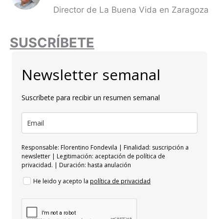
Director de La Buena Vida en Zaragoza
SUSCRÍBETE
Newsletter semanal
Suscríbete para recibir un resumen semanal
Responsable: Florentino Fondevila | Finalidad: suscripción a
newsletter | Legitimación: aceptación de política de
privacidad. | Duración: hasta anulación
He leido y acepto la
política de privacidad