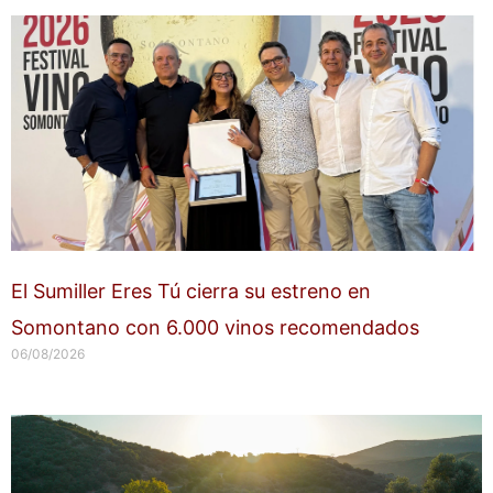
El Sumiller Eres Tú cierra su estreno en
Somontano con 6.000 vinos recomendados
06/08/2026