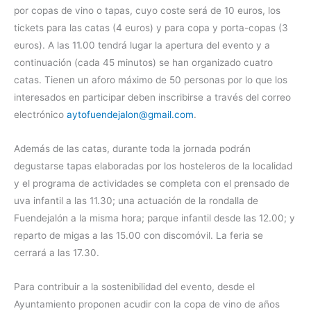
por copas de vino o tapas, cuyo coste será de 10 euros, los
tickets para las catas (4 euros) y para copa y porta-copas (3
euros). A las 11.00 tendrá lugar la apertura del evento y a
continuación (cada 45 minutos) se han organizado cuatro
catas. Tienen un aforo máximo de 50 personas por lo que los
interesados en participar deben inscribirse a través del correo
electrónico
aytofuendejalon@gmail.com
.
Además de las catas, durante toda la jornada podrán
degustarse tapas elaboradas por los hosteleros de la localidad
y el programa de actividades se completa con el prensado de
uva infantil a las 11.30; una actuación de la rondalla de
Fuendejalón a la misma hora; parque infantil desde las 12.00; y
reparto de migas a las 15.00 con discomóvil. La feria se
cerrará a las 17.30.
Para contribuir a la sostenibilidad del evento, desde el
Ayuntamiento proponen acudir con la copa de vino de años