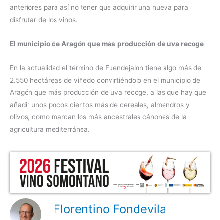
anteriores para así no tener que adquirir una nueva para
disfrutar de los vinos.
El municipio de Aragón que más
producción de uva recoge
En la actualidad el término de Fuendejalón tiene algo más de
2.550 hectáreas de viñedo convirtiéndolo en el municipio de
Aragón que más producción de uva recoge, a las que hay que
añadir unos pocos cientos más de cereales, almendros y
olivos, como marcan los más ancestrales cánones de la
agricultura mediterránea.
Florentino Fondevila