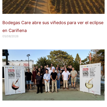
Bodegas Care abre sus viñedos para ver el eclipse
en Cariñena
05/08/2026