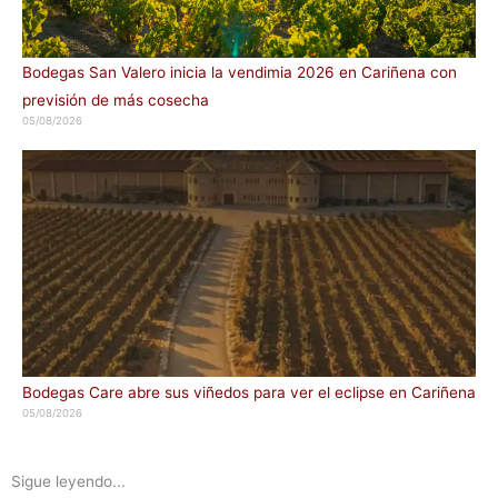
Bodegas San Valero inicia la vendimia 2026 en Cariñena con
previsión de más cosecha
05/08/2026
Bodegas Care abre sus viñedos para ver el eclipse en Cariñena
05/08/2026
Sigue leyendo...