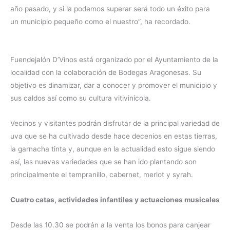
año pasado, y si la podemos superar será todo un éxito para
un municipio pequeño como el nuestro”, ha recordado.
Fuendejalón D’Vinos está organizado por el Ayuntamiento de la
localidad con la colaboración de Bodegas Aragonesas. Su
objetivo es dinamizar, dar a conocer y promover el municipio y
sus caldos así como su cultura vitivinícola.
Vecinos y visitantes podrán disfrutar de la principal variedad de
uva que se ha cultivado desde hace decenios en estas tierras,
la garnacha tinta y, aunque en la actualidad esto sigue siendo
así, las nuevas variedades que se han ido plantando son
principalmente el tempranillo, cabernet, merlot y syrah.
Cuatro catas, actividades infantiles y actuaciones musicales
Desde las 10.30 se podrán a la venta los bonos para canjear