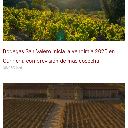
Bodegas San Valero inicia la vendimia 2026 en
Cariñena con previsión de más cosecha
05/08/2026