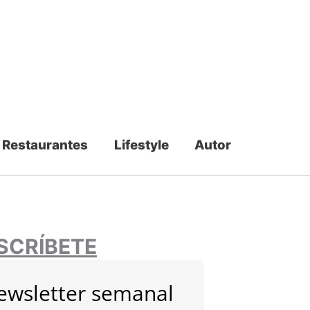
Restaurantes
Lifestyle
Autor
SCRÍBETE
ewsletter semanal