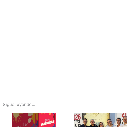
Sigue leyendo...