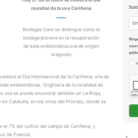
Susc
mundial de la uva Cariñena
Bodegas Care se distingue como la
bodega pionera en la recuperación
Respo
de esta emblemática uva de origen
suscr
polít
aragonés
celebra el Día Internacional de la Cariñena, una de
más emblemáticas. Originaria de la localidad de
de uva se puede encontrar también en La Rioja,
en Cataluña, en los vinos del Priorato, donde se
 el 7% del cultivo del campo de Cariñena, y
ur de Francia.