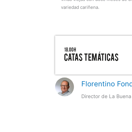
variedad cariñena.
Florentino Fond
Director de La Buena