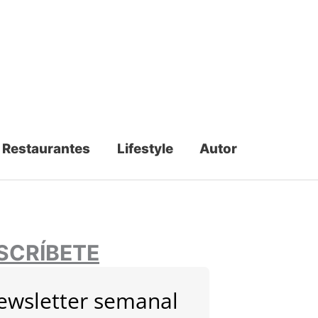
Restaurantes
Lifestyle
Autor
SCRÍBETE
ewsletter semanal