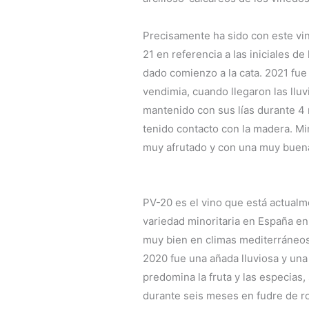
Precisamente ha sido con este vi
21 en referencia a las iniciales de
dado comienzo a la cata. 2021 fue
vendimia, cuando llegaron las lluv
mantenido con sus lías durante 4
tenido contacto con la madera. Mi
muy afrutado y con una muy buen
PV-20 es el vino que está actualm
variedad minoritaria en España e
muy bien en climas mediterráneos 
2020 fue una añada lluviosa y una
predomina la fruta y las especias
durante seis meses en fudre de ro