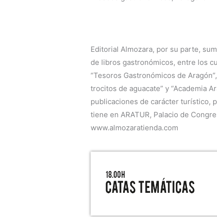
Editorial Almozara, por su parte, sum
de libros gastronómicos, entre los c
“Tesoros Gastronómicos de Aragón”, 
trocitos de aguacate” y “Academia A
publicaciones de carácter turístico, 
tiene en ARATUR, Palacio de Congres
www.almozaratienda.com