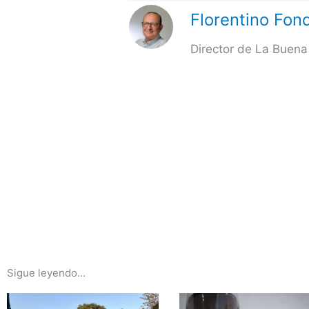
Florentino Fond
Director de La Buena
Sigue leyendo...