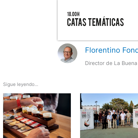
Florentino Fond
Director de La Buena
Sigue leyendo...