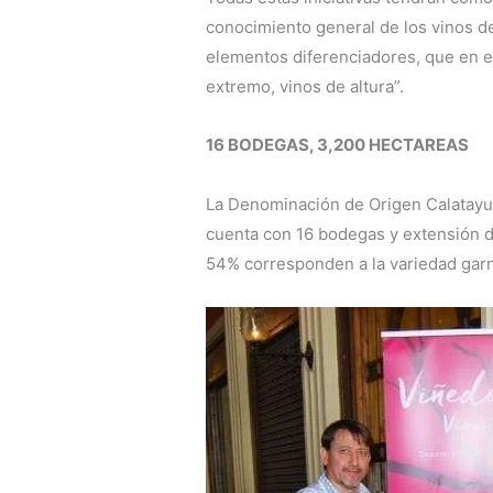
conocimiento general de los vinos de
elementos diferenciadores, que en e
extremo, vinos de altura”.
16 BODEGAS, 3,200 HECTAREAS
La Denominación de Origen Calatayud
cuenta con 16 bodegas y extensión 
54% corresponden a la variedad gar