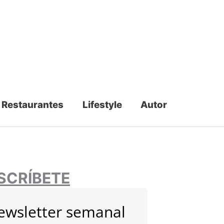
Restaurantes
Lifestyle
Autor
SCRÍBETE
ewsletter semanal