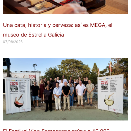
Una cata, historia y cerveza: así es MEGA, el
museo de Estrella Galicia
07/08/2026