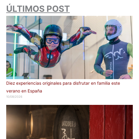
ÚLTIMOS POST
Diez experiencias originales para disfrutar en familia este
verano en España
10/08/2026