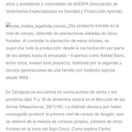
años y presidente y cofundador de AVESPA (Asociación de
Veterinarios Especializados en Sanidad y Producción Apícola).
Su producto estrella es la
miel de cerezo, obtenida de plantaciones aisladas de otros
frutales. Al controlar la plantación de estos árboles, se
supervisa toda la producción: desde la nectarización por parte
de las abejas hasta el envasado – Expertos como Rafael Blanc,
entre otros, avalan este proyecto, realizado por la segunda y
tercera generaciones de una familia con tradición apícola
desde 1966.
En Zaragoza se encuentra en varios puntos de venta y los
próximos días 11 y 18 de diciembre estará en el Mercado de las
Armas (Mequinenza, 28/11/16). La Galinda destaca por haber
conseguido producir la primera miel de cerezo de Aragón, que
se obtiene de la melaza de cerezos propios, aislados de otros
frutales en la zona del Bajo Cinca. Como explica Carlos