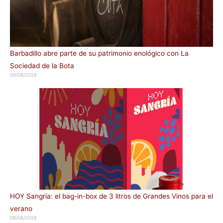
Barbadillo abre parte de su patrimonio enológico con La
Sociedad de la Bota
09/08/2026
HOY Sangría: el bag-in-box de 3 litros de Grandes Vinos para el
verano
08/08/2026