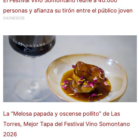
El Festival Vino Somontano reúne a 40.000
personas y afianza su tirón entre el público joven
04/08/2026
La “Melosa papada y oscense pollito” de Las
Torres, Mejor Tapa del Festival Vino Somontano
2026