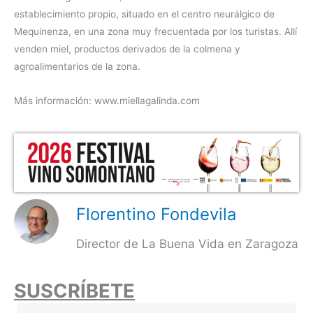
establecimiento propio, situado en el centro neurálgico de
Mequinenza, en una zona muy frecuentada por los turistas. Allí
venden miel, productos derivados de la colmena y
agroalimentarios de la zona.
Más información: www.miellagalinda.com
Florentino Fondevila
Director de La Buena Vida en Zaragoza
SUSCRÍBETE