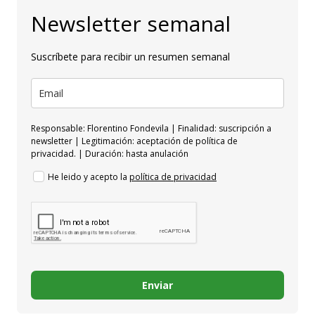
Newsletter semanal
Suscríbete para recibir un resumen semanal
Responsable: Florentino Fondevila | Finalidad: suscripción a
newsletter | Legitimación: aceptación de política de
privacidad. | Duración: hasta anulación
He leido y acepto la
política de privacidad
Enviar