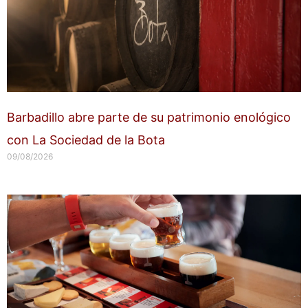
Barbadillo abre parte de su patrimonio enológico
con La Sociedad de la Bota
09/08/2026