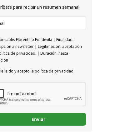
ríbete para recibir un resumen semanal
nsable: Florentino Fondevila | Finalidad:
ipción a newsletter | Legitimación: aceptación
lítica de privacidad. | Duración: hasta
ación
He leido y acepto la
política de privacidad
Enviar