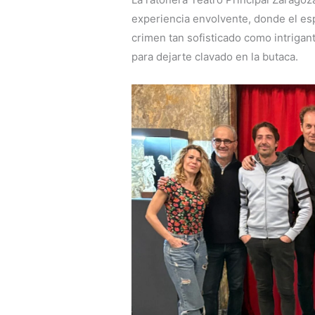
experiencia envolvente, donde el es
crimen tan sofisticado como intrigan
para dejarte clavado en la butaca.