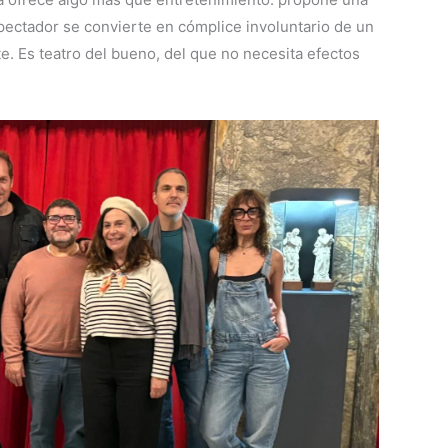
pectador se convierte en cómplice involuntario de un
te. Es teatro del bueno, del que no necesita efectos