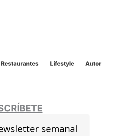
Restaurantes
Lifestyle
Autor
SCRÍBETE
ewsletter semanal