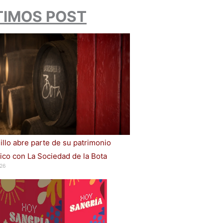
TIMOS POST
illo abre parte de su patrimonio
ico con La Sociedad de la Bota
26