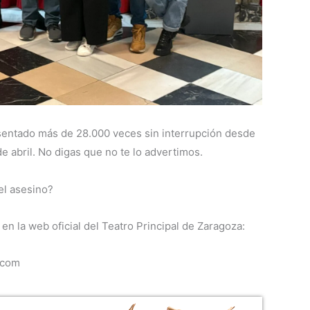
sentado más de 28.000 veces sin interrupción desde
e abril. No digas que no te lo advertimos.
 el asesino?
en la web oficial del Teatro Principal de Zaragoza:
.com