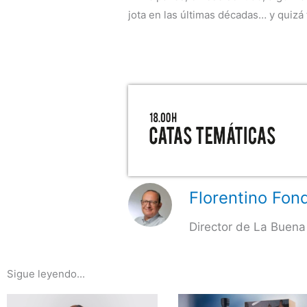
jota en las últimas décadas… y quizá 
Florentino Fond
Director de La Buena
Sigue leyendo...