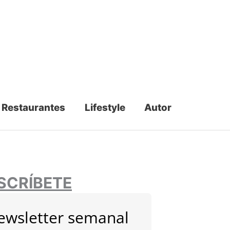
Restaurantes
Lifestyle
Autor
SCRÍBETE
ewsletter semanal