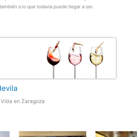
también a lo que todavía puede llegar a ser.
evila
 Vida en Zaragoza